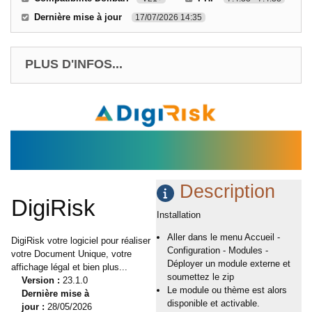
Dernière mise à jour
17/07/2026 14:35
PLUS D'INFOS...
Description
DigiRisk
Installation
Aller dans le menu Accueil -
DigiRisk votre logiciel pour réaliser
Configuration - Modules -
votre Document Unique, votre
Déployer un module externe et
affichage légal et bien plus...
soumettez le zip
Version :
23.1.0
Le module ou thème est alors
Dernière mise à
disponible et activable.
jour :
28/05/2026