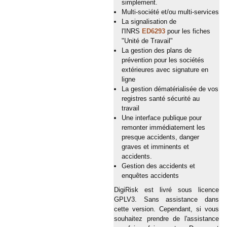
simplement.
Multi-société et/ou multi-services
La signalisation de
l'INRS
ED6293
pour les fiches
"Unité de Travail"
La gestion des plans de
prévention pour les sociétés
extérieures avec signature en
ligne
La gestion dématérialisée de vos
registres santé sécurité au
travail
Une interface publique pour
remonter immédiatement les
presque accidents, danger
graves et imminents et
accidents.
Gestion des accidents et
enquêtes accidents
DigiRisk est livré sous licence
GPLV3. Sans assistance dans
cette version. Cependant, si vous
souhaitez prendre de l'assistance