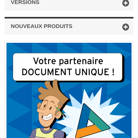
VERSIONS
NOUVEAUX PRODUITS