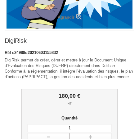
Agrandir
DigiRisk
Réf
c24988d20210603155832
DigiRisk permet de créer, gérer et mettre à jour le Document Unique
d’Évaluation des Risques (DUERP) directement dans Dolibarr.
Conforme à la réglementation, il intègre l’évaluation des risques, le plan
d’actions (PAPRIPACT), la gestion des accidents et bien plus encore.
180,00 €
HT
Quantité