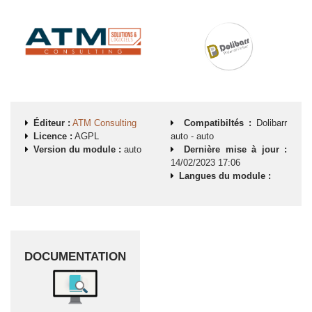
Éditeur :
ATM Consulting
Compatibiltés :
Dolibarr
Licence :
AGPL
auto
-
auto
Version du module :
auto
Dernière mise à jour :
14/02/2023 17:06
Langues du module :
DOCUMENTATION