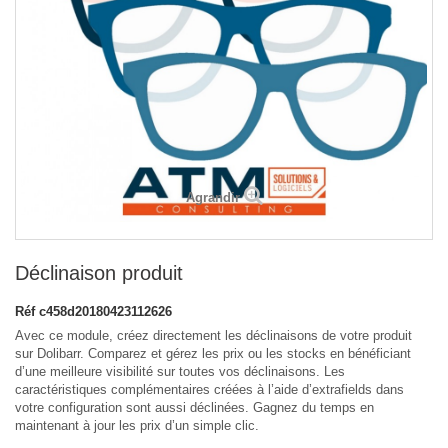
Agrandir
Déclinaison produit
Réf
c458d20180423112626
Avec ce module, créez directement les déclinaisons de votre produit
sur Dolibarr. Comparez et gérez les prix ou les stocks en bénéficiant
d’une meilleure visibilité sur toutes vos déclinaisons. Les
caractéristiques complémentaires créées à l’aide d’extrafields dans
votre configuration sont aussi déclinées. Gagnez du temps en
maintenant à jour les prix d’un simple clic.