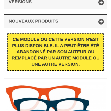
VERSIONS
NOUVEAUX PRODUITS
CE MODULE OU CETTE VERSION N'EST
PLUS DISPONIBLE. IL A PEUT-ÊTRE ÉTÉ
ABANDONNÉ PAR SON AUTEUR OU
REMPLACÉ PAR UN AUTRE MODULE OU
UNE AUTRE VERSION.