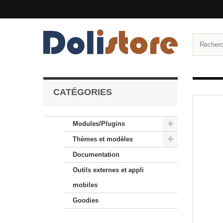
CATÉGORIES
Modules/Plugins
Thèmes et modèles
Documentation
Outils externes et appli
mobiles
Goodies