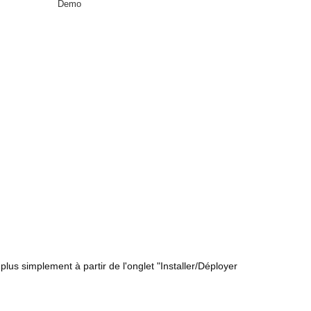
Demo
plus simplement à partir de l'onglet "Installer/Déployer