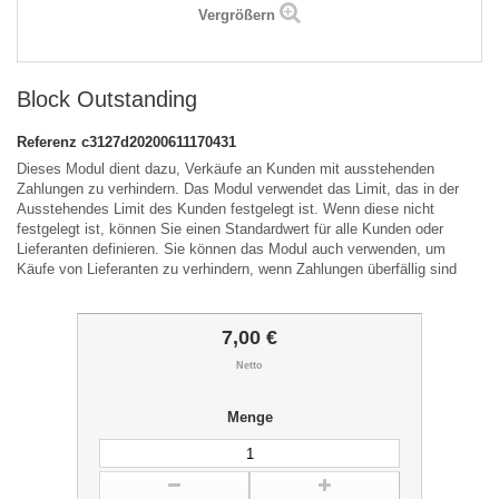
Vergrößern
Block Outstanding
Referenz
c3127d20200611170431
Dieses Modul dient dazu, Verkäufe an Kunden mit ausstehenden
Zahlungen zu verhindern. Das Modul verwendet das Limit, das in der
Ausstehendes Limit des Kunden festgelegt ist. Wenn diese nicht
festgelegt ist, können Sie einen Standardwert für alle Kunden oder
Lieferanten definieren. Sie können das Modul auch verwenden, um
Käufe von Lieferanten zu verhindern, wenn Zahlungen überfällig sind
7,00 €
Netto
Menge