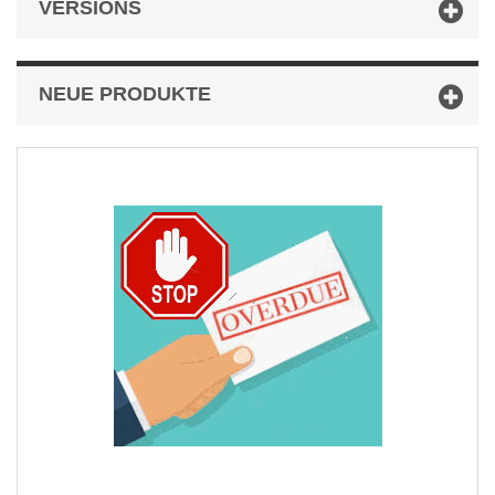
VERSIONS
NEUE PRODUKTE