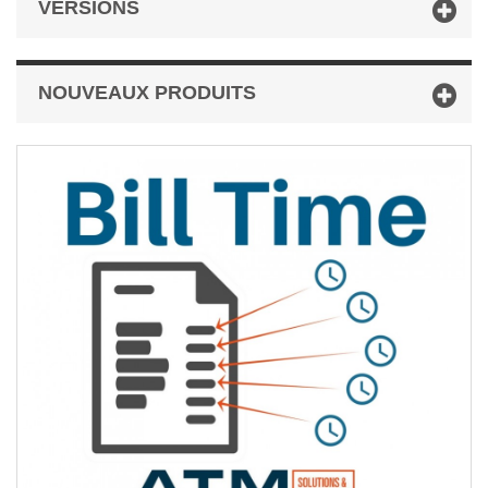
VERSIONS
NOUVEAUX PRODUITS