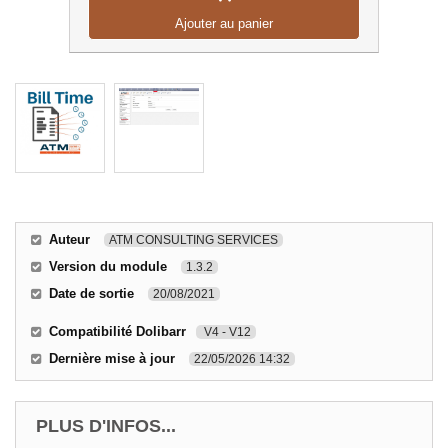
Ajouter au panier
Auteur
ATM CONSULTING SERVICES
Version du module
1.3.2
Date de sortie
20/08/2021
Compatibilité Dolibarr
V4 - V12
Dernière mise à jour
22/05/2026 14:32
PLUS D'INFOS...