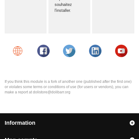
souhaitez
l'installer.
If you think this module is a fork of another one (published after the first one)
or violates some terms or conditions of use (for users or vendors), you can
make a report at dolistore@dolibarr.org
Information