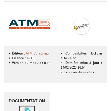
Éditeur :
ATM Consulting
Compatibiltés :
Dolibarr
Licence :
AGPL
auto
-
auto
Version du module :
auto
Dernière mise à jour :
14/02/2023 16:54
Langues du module :
DOCUMENTATION