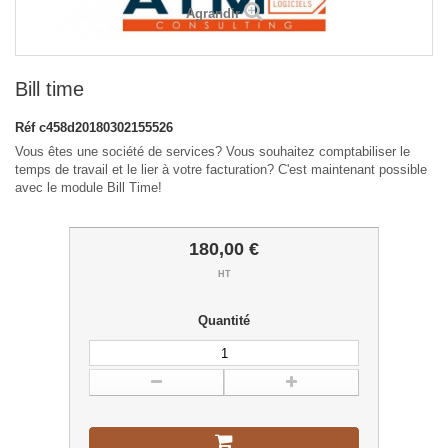
Agrandir
Bill time
Réf
c458d20180302155526
Vous êtes une société de services? Vous souhaitez comptabiliser le
temps de travail et le lier à votre facturation? C'est maintenant possible
avec le module Bill Time!
180,00 €
HT
Quantité