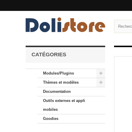
CATÉGORIES
Modules/Plugins
Thèmes et modèles
Documentation
Outils externes et appli
mobiles
Goodies