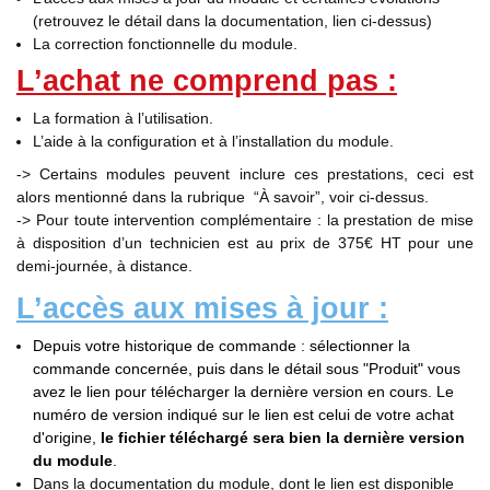
(retrouvez le détail dans la documentation, lien ci-dessus)
La correction fonctionnelle du module.
L’achat ne comprend pas :
La formation à l’utilisation.
L’aide à la configuration et à l’installation du module.
-> Certains modules peuvent inclure ces prestations, ceci est
alors mentionné dans la rubrique “À savoir”, voir ci-dessus.
-> Pour toute intervention complémentaire : la prestation de mise
à disposition d’un technicien est au prix de 375€ HT pour une
demi-journée, à distance.
L’accès aux mises à jour :
Depuis votre historique de commande : sélectionner la
commande concernée, puis dans le détail sous "Produit" vous
avez le lien pour télécharger la dernière version en cours. Le
numéro de version indiqué sur le lien est celui de votre achat
d'origine,
le fichier téléchargé sera bien la dernière version
du module
.
Dans la documentation du module, dont le lien est disponible