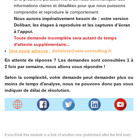
informations claires et détaillées pour que nous puissions
comprendre et reproduire le comportement.
Nous aurons impérativement besoin de : votre version
Dolibarr, les étapes à reproduire et les captures d’écran
à l’appui.
Toute demande incomplète sera autant de temps
d'attente supplémentaire...
Une seule adresse :
dolistore@atm-consulting.fr
En attente de réponse ? Les demandes sont consultées 1 à
2 fois par semaine, nous allons vous répondre !
Selon la complexité, votre demande peut demander plus ou
moins de temps d'analyse, nous ne pouvons donc pas vous
indiquer de délai de résolution.
If you think this module is a fork of another one (published after the first one)