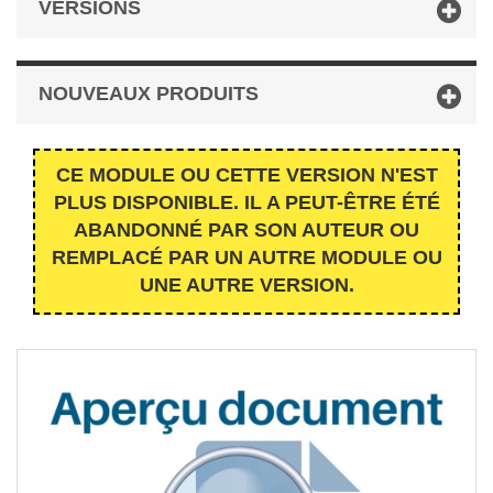
VERSIONS
NOUVEAUX PRODUITS
CE MODULE OU CETTE VERSION N'EST
PLUS DISPONIBLE. IL A PEUT-ÊTRE ÉTÉ
ABANDONNÉ PAR SON AUTEUR OU
REMPLACÉ PAR UN AUTRE MODULE OU
UNE AUTRE VERSION.