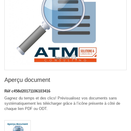
Agrandir
Aperçu document
Réf
c458d20171106103416
Gagnez du temps et des clics! Prévisualisez vos documents sans
systématiquement les télécharger grâce à l’icône présente à côté de
chaque lien PDF ou ODT.