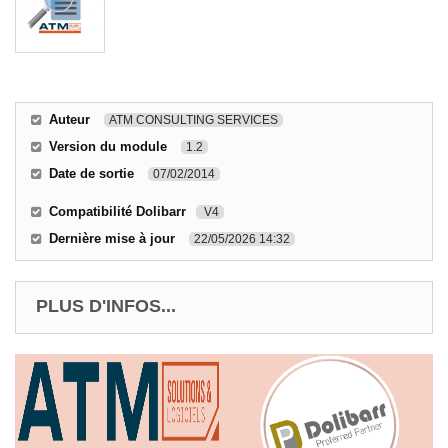
Auteur
ATM CONSULTING SERVICES
Version du module
1.2
Date de sortie
07/02/2014
Compatibilité Dolibarr
V4
Dernière mise à jour
22/05/2026 14:32
PLUS D'INFOS...