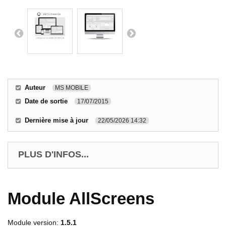
Auteur
MS MOBILE
Date de sortie
17/07/2015
Dernière mise à jour
22/05/2026 14:32
PLUS D'INFOS...
Module AllScreens
Module version:
1.5.1