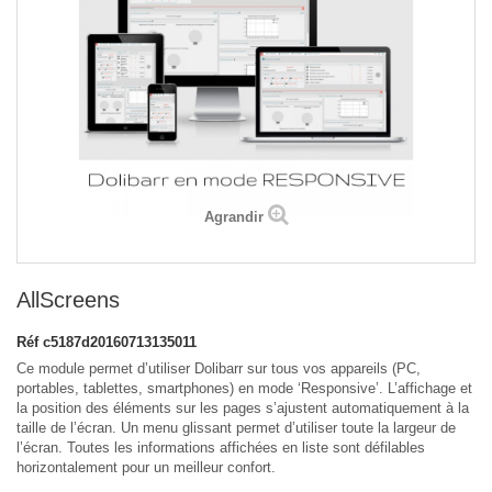
Agrandir
AllScreens
Réf
c5187d20160713135011
Ce module permet d’utiliser Dolibarr sur tous vos appareils (PC,
portables, tablettes, smartphones) en mode ‘Responsive’. L’affichage et
la position des éléments sur les pages s’ajustent automatiquement à la
taille de l’écran. Un menu glissant permet d’utiliser toute la largeur de
l’écran. Toutes les informations affichées en liste sont défilables
horizontalement pour un meilleur confort.