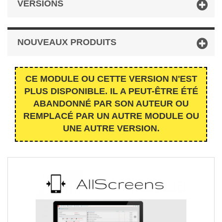
VERSIONS
NOUVEAUX PRODUITS
CE MODULE OU CETTE VERSION N'EST
PLUS DISPONIBLE. IL A PEUT-ÊTRE ÉTÉ
ABANDONNÉ PAR SON AUTEUR OU
REMPLACÉ PAR UN AUTRE MODULE OU
UNE AUTRE VERSION.