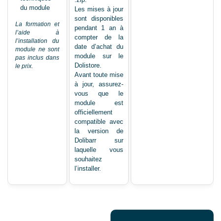
du module
Les mises à jour
sont disponibles
La formation et
pendant 1 an à
l’aide à
compter de la
l’installation du
date d’achat du
module ne sont
module sur le
pas inclus dans
Dolistore.
le prix.
Avant toute mise
à jour, assurez-
vous que le
module est
officiellement
compatible avec
la version de
Dolibarr sur
laquelle vous
souhaitez
l’installer.