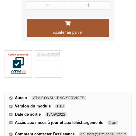
Ajouter au panier
Auteur
ATM CONSULTING SERVICES
Version du module
1.10
Date de sortie
15/09/2022
Accès aux mises à jour et aux téléchargements
1 an
Comment contacter l'assistance
dolistore@atm-consulting.fr