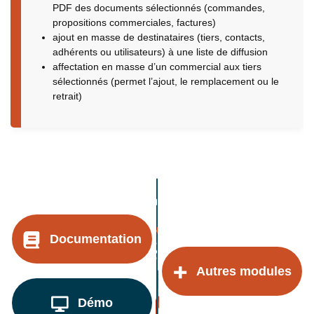
PDF des documents sélectionnés (commandes,
propositions commerciales, factures)
ajout en masse de destinataires (tiers, contacts,
adhérents ou utilisateurs) à une liste de diffusion
affectation en masse d’un commercial aux tiers
sélectionnés (permet l’ajout, le remplacement ou le
retrait)
Documentation
Autres modules
Démo