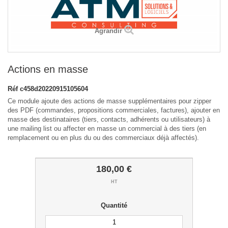
Agrandir
Actions en masse
Réf
c458d20220915105604
Ce module ajoute des actions de masse supplémentaires pour zipper
des PDF (commandes, propositions commerciales, factures), ajouter en
masse des destinataires (tiers, contacts, adhérents ou utilisateurs) à
une mailing list ou affecter en masse un commercial à des tiers (en
remplacement ou en plus du ou des commerciaux déjà affectés).
180,00 €
HT
Quantité