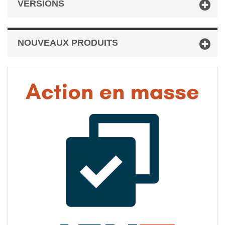
VERSIONS
NOUVEAUX PRODUITS