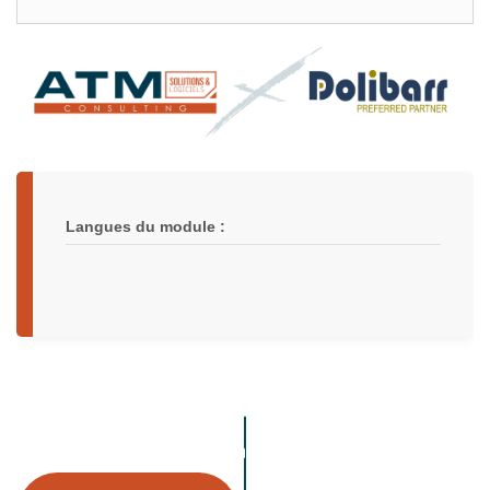
Langues du module :