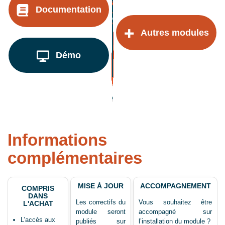
Documentation
Autres modules
Démo
Informations
complémentaires
MISE À JOUR
ACCOMPAGNEMENT
COMPRIS
DANS
Les correctifs du
Vous souhaitez être
L'ACHAT
module seront
accompagné sur
L’accès aux
publiés sur
l’installation du module ?