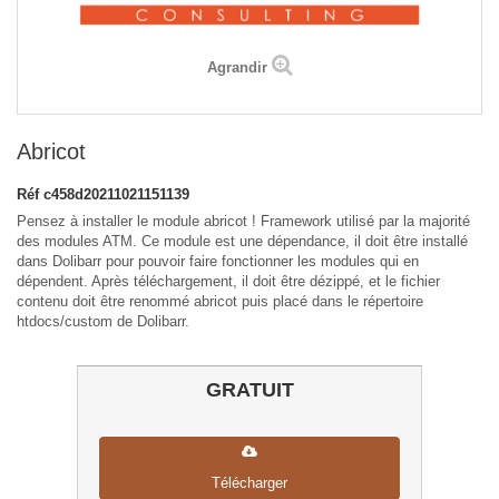
Agrandir
Abricot
Réf
c458d20211021151139
Pensez à installer le module abricot ! Framework utilisé par la majorité
des modules ATM. Ce module est une dépendance, il doit être installé
dans Dolibarr pour pouvoir faire fonctionner les modules qui en
dépendent. Après téléchargement, il doit être dézippé, et le fichier
contenu doit être renommé abricot puis placé dans le répertoire
htdocs/custom de Dolibarr.
GRATUIT
Télécharger