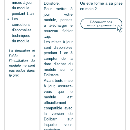
mises à jour
Dolistore.
Ou être formé à sa prise
du module
Pour mettre à
en main ?
pendant 1 an
jour votre
Les
module, pensez
corrections
à télécharger le
d'anomalies
nouveau fichier
techniques
.zip.
du module
Les mises à jour
sont disponibles
La formation et
pendant 1 an à
l’aide à
compter de la
l’installation du
date d’achat du
module ne sont
module sur le
pas inclus dans
Dolistore.
le prix.
Avant toute mise
à jour, assurez-
vous que le
module est
officiellement
compatible avec
la version de
Dolibarr sur
laquelle vous