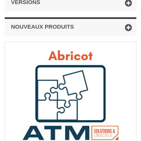
VERSIONS
NOUVEAUX PRODUITS