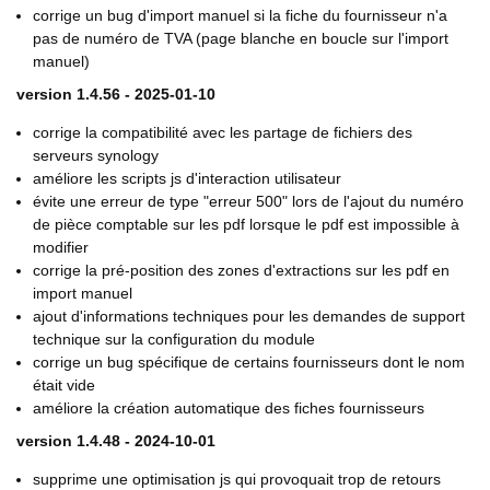
corrige un bug d'import manuel si la fiche du fournisseur n'a
pas de numéro de TVA (page blanche en boucle sur l'import
manuel)
version 1.4.56 - 2025-01-10
corrige la compatibilité avec les partage de fichiers des
serveurs synology
améliore les scripts js d'interaction utilisateur
évite une erreur de type "erreur 500" lors de l'ajout du numéro
de pièce comptable sur les pdf lorsque le pdf est impossible à
modifier
corrige la pré-position des zones d'extractions sur les pdf en
import manuel
ajout d'informations techniques pour les demandes de support
technique sur la configuration du module
corrige un bug spécifique de certains fournisseurs dont le nom
était vide
améliore la création automatique des fiches fournisseurs
version 1.4.48 - 2024-10-01
supprime une optimisation js qui provoquait trop de retours