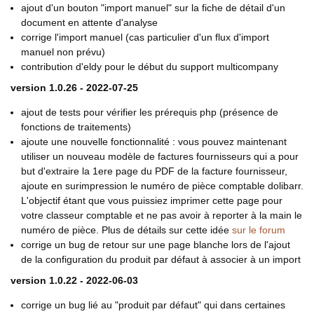
ajout d'un bouton "import manuel" sur la fiche de détail d'un
document en attente d'analyse
corrige l'import manuel (cas particulier d'un flux d'import
manuel non prévu)
contribution d'eldy pour le début du support multicompany
version 1.0.26 - 2022-07-25
ajout de tests pour vérifier les prérequis php (présence de
fonctions de traitements)
ajoute une nouvelle fonctionnalité : vous pouvez maintenant
utiliser un nouveau modèle de factures fournisseurs qui a pour
but d'extraire la 1ere page du PDF de la facture fournisseur,
ajoute en surimpression le numéro de pièce comptable dolibarr.
L'objectif étant que vous puissiez imprimer cette page pour
votre classeur comptable et ne pas avoir à reporter à la main le
numéro de pièce. Plus de détails sur cette idée
sur le forum
corrige un bug de retour sur une page blanche lors de l'ajout
de la configuration du produit par défaut à associer à un import
version 1.0.22 - 2022-06-03
corrige un bug lié au "produit par défaut" qui dans certaines