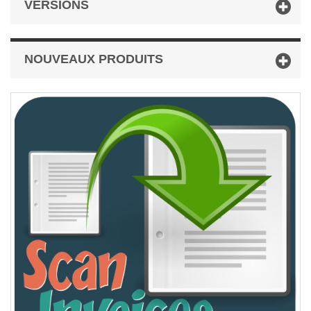
VERSIONS
NOUVEAUX PRODUITS