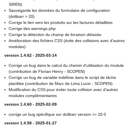
SIREN)
Sauvegarde les données du formulaire de configuration
(dolibarr > 20)
Corrige le lien vers les produits sur les factures détaillées
Corrige des warnings php
Corrige la détection du champ de livraison détaxée
Amélioration des fichiers CSS (évite des collisions avec d'autres
modules)
version 1.4.62 - 2025-03-14
Corrige un bug dans le calcul du chemin d'utilisation du module
(contribution de Florian Henry - SCOPEN)
Corrige un bug de variable indéfinie dans le script de tâche
planifiée (contribution de Marc de Lima Lucio - SCOPEN)
Modification du CSS pour éviter toute collision avec d'autres
modules complémentaires
version 1.4.60 - 2025-02-09
corrige un bug spécifique sur dolibarr version >= 20.0
version 1.4.58 - 2025-01-27