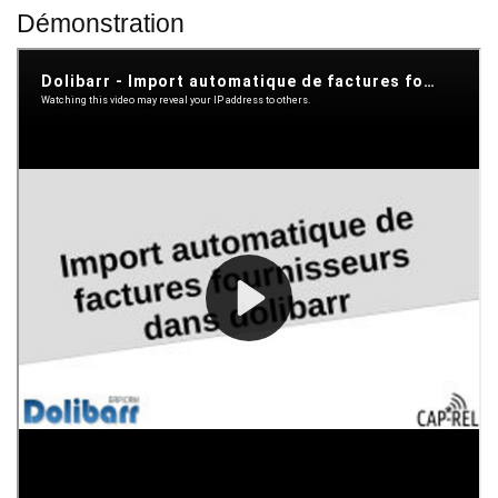
Démonstration