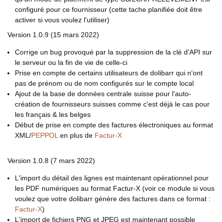
configuré pour ce fournisseur (cette tache planifiée doit être
activer si vous voulez l'utiliser)
Version 1.0.9 (15 mars 2022)
Corrige un bug provoqué par la suppression de la clé d'API sur
le serveur ou la fin de vie de celle-ci
Prise en compte de certains utilisateurs de dolibarr qui n'ont
pas de prénom ou de nom configurés sur le compte local
Ajout de la base de données centrale suisse pour l'auto-
création de fournisseurs suisses comme c'est déjà le cas pour
les français & les belges
Début de prise en compte des factures électroniques au format
XML/
PEPPOL
en plus de
Factur-X
Version 1.0.8 (7 mars 2022)
L'import du détail des lignes est maintenant opérationnel pour
les PDF numériques au format Factur-X (voir ce module si vous
voulez que votre dolibarr génère des factures dans ce format :
Factur-X
)
L'import de fichiers PNG et JPEG est maintenant possible