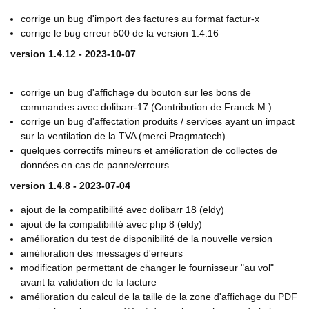
corrige un bug d'import des factures au format factur-x
corrige le bug erreur 500 de la version 1.4.16
version 1.4.12 - 2023-10-07
corrige un bug d'affichage du bouton sur les bons de
commandes avec dolibarr-17 (Contribution de Franck M.)
corrige un bug d'affectation produits / services ayant un impact
sur la ventilation de la TVA (merci Pragmatech)
quelques correctifs mineurs et amélioration de collectes de
données en cas de panne/erreurs
version 1.4.8 - 2023-07-04
ajout de la compatibilité avec dolibarr 18 (eldy)
ajout de la compatibilité avec php 8 (eldy)
amélioration du test de disponibilité de la nouvelle version
amélioration des messages d'erreurs
modification permettant de changer le fournisseur "au vol"
avant la validation de la facture
amélioration du calcul de la taille de la zone d'affichage du PDF