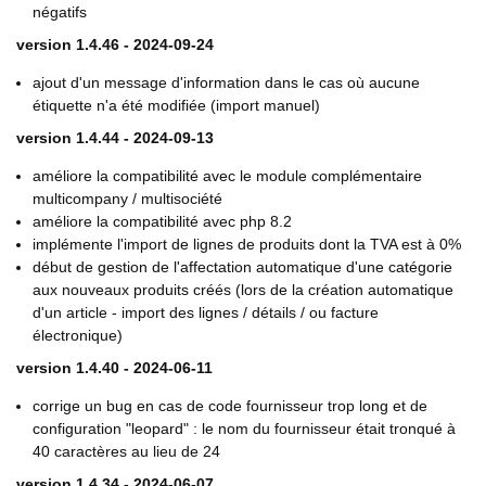
négatifs
version 1.4.46 - 2024-09-24
ajout d'un message d'information dans le cas où aucune
étiquette n'a été modifiée (import manuel)
version 1.4.44 - 2024-09-13
améliore la compatibilité avec le module complémentaire
multicompany / multisociété
améliore la compatibilité avec php 8.2
implémente l'import de lignes de produits dont la TVA est à 0%
début de gestion de l'affectation automatique d'une catégorie
aux nouveaux produits créés (lors de la création automatique
d'un article - import des lignes / détails / ou facture
électronique)
version 1.4.40 - 2024-06-11
corrige un bug en cas de code fournisseur trop long et de
configuration "leopard" : le nom du fournisseur était tronqué à
40 caractères au lieu de 24
version 1.4.34 - 2024-06-07