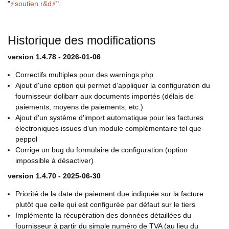
"
⚡soutien r&d⚡
".
Historique des modifications
version 1.4.78 - 2026-01-06
Correctifs multiples pour des warnings php
Ajout d'une option qui permet d'appliquer la configuration du
fournisseur dolibarr aux documents importés (délais de
paiements, moyens de paiements, etc.)
Ajout d'un système d'import automatique pour les factures
électroniques issues d'un module complémentaire tel que
peppol
Corrige un bug du formulaire de configuration (option
impossible à désactiver)
version 1.4.70 - 2025-06-30
Priorité de la date de paiement due indiquée sur la facture
plutôt que celle qui est configurée par défaut sur le tiers
Implémente la récupération des données détaillées du
fournisseur à partir du simple numéro de TVA (au lieu du