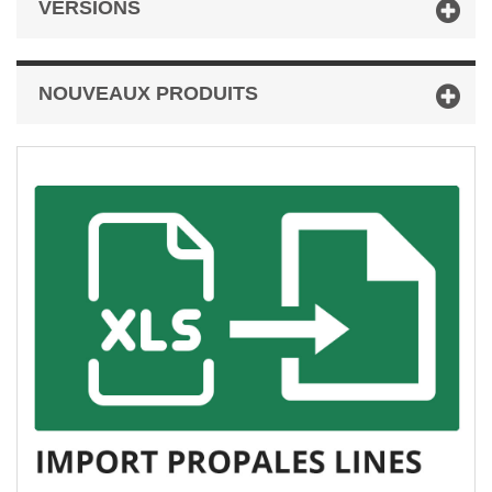
VERSIONS
NOUVEAUX PRODUITS