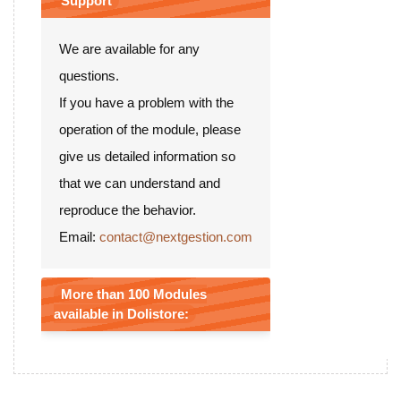
Support
We are available for any
questions.
If you have a problem with the
operation of the module, please
give us detailed information so
that we can understand and
reproduce the behavior.
Email:
contact@nextgestion.com
More than 100 Modules
available in Dolistore: