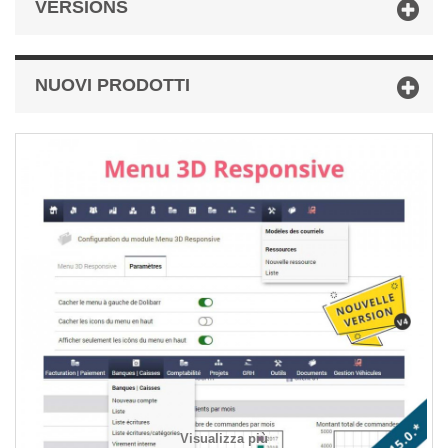
VERSIONS
NUOVI PRODOTTI
Visualizza più