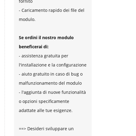
fornito
- Caricamento rapido dei file del
modulo.
Se ordini il nostro modulo
beneficerai di:
- assistenza gratuita per
l'installazione e la configurazione
- aiuto gratuito in caso di bug o
malfunzionamento del modulo
- l'aggiunta di nuove funzionalità
o opzioni specificamente
adattate alle tue esigenze.
==> Desideri sviluppare un