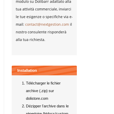
modulo su Dolibarr adattato alla
tua attività commerciale, inviarci
le tue esigenze o specifiche via e-
mail:
contact@nextgestion.com
il
nostro consulente risponderà
alla tua richiesta.
Installation
Télécharger le fichier
archive (.zip) sur
dolistore.com
Dézipper l'archive dans le
répertoire /htdocs/custom