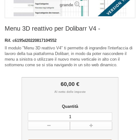
grande
Menu 3D reattivo per Dolibarr V4 -
Rif.
c6195d20220817104552
Il modulo "Menu 3D reattivo V4" ti permette di ingrandire l'interfaccia di
lavoro della tua piattaforma Dolibarr, in modo da poter nascondere il
menu a sinistra o utilizzare il nuovo menu verticale in alto con il
sottomenu come se si stia navigando in un sito web dinamico.
60,00 €
Al netto delle imposte
Quantità