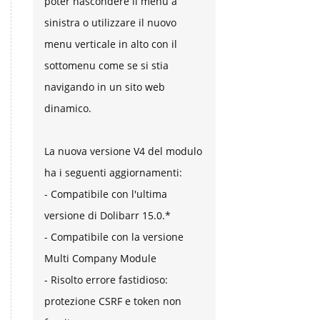
poter nascondere il menu a
sinistra o utilizzare il nuovo
menu verticale in alto con il
sottomenu come se si stia
navigando in un sito web
dinamico.
La nuova versione V4 del modulo
ha i seguenti aggiornamenti:
- Compatibile con l'ultima
versione di Dolibarr 15.0.*
- Compatibile con la versione
Multi Company Module
- Risolto errore fastidioso:
protezione CSRF e token non