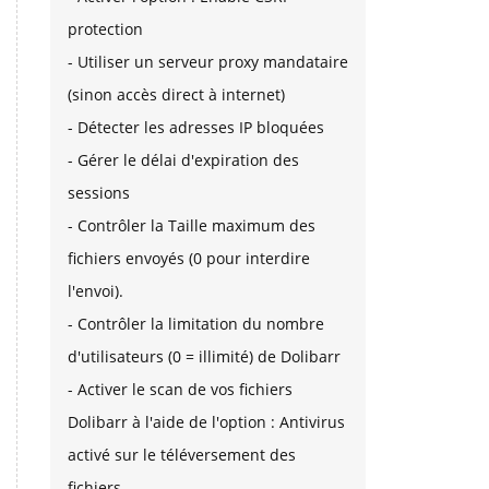
protection
- Utiliser un serveur proxy mandataire
(sinon accès direct à internet)
- Détecter les adresses IP bloquées
- Gérer le délai d'expiration des
sessions
- Contrôler la Taille maximum des
fichiers envoyés (0 pour interdire
l'envoi).
- Contrôler la limitation du nombre
d'utilisateurs (0 = illimité) de Dolibarr
- Activer le scan de vos fichiers
Dolibarr à l'aide de l'option : Antivirus
activé sur le téléversement des
fichiers