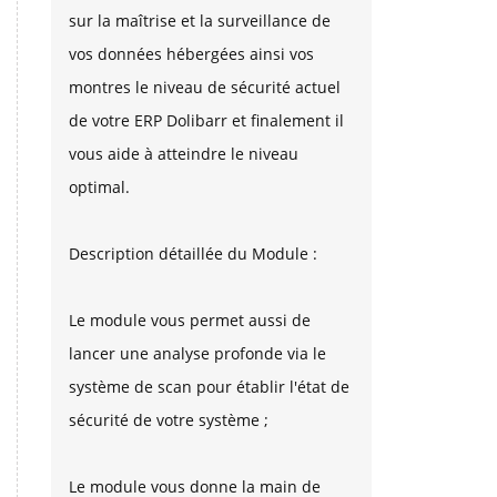
sur la maîtrise et la surveillance de
vos données hébergées ainsi vos
montres le niveau de sécurité actuel
de votre ERP Dolibarr et finalement il
vous aide à atteindre le niveau
optimal.
Description détaillée du Module :
Le module vous permet aussi de
lancer une analyse profonde via le
système de scan pour établir l'état de
sécurité de votre système ;
Le module vous donne la main de