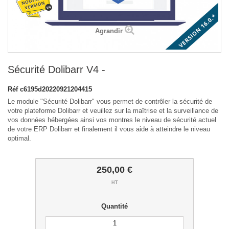
Agrandir
Sécurité Dolibarr V4 -
Réf
c6195d20220921204415
Le module "Sécurité Dolibarr" vous permet de contrôler la sécurité de
votre plateforme Dolibarr et veuillez sur la maîtrise et la surveillance de
vos données hébergées ainsi vos montres le niveau de sécurité actuel
de votre ERP Dolibarr et finalement il vous aide à atteindre le niveau
optimal.
250,00 €
HT
Quantité