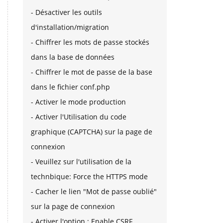
- Désactiver les outils
d'installation/migration
- Chiffrer les mots de passe stockés
dans la base de données
- Chiffrer le mot de passe de la base
dans le fichier conf.php
- Activer le mode production
- Activer l'Utilisation du code
graphique (CAPTCHA) sur la page de
connexion
- Veuillez sur l'utilisation de la
technbique: Force the HTTPS mode
- Cacher le lien "Mot de passe oublié"
sur la page de connexion
- Activer l'option : Enable CSRF