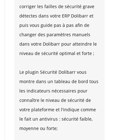
corriger les failles de sécurité grave
détectes dans votre ERP Dolibarr et
puis vous guide pas à pas afin de
changer des paramètres manuels
dans votre Dolibarr pour atteindre le
niveau de sécurité optimal et forte ;
Le plugin Sécurité Dolibarr vous
montre dans un tableau de bord tous
les indicateurs nécessaires pour
connaître le niveau de sécurité de
votre plateforme et l'indique comme
le fait un antivirus : sécurité faible,
moyenne ou forte;