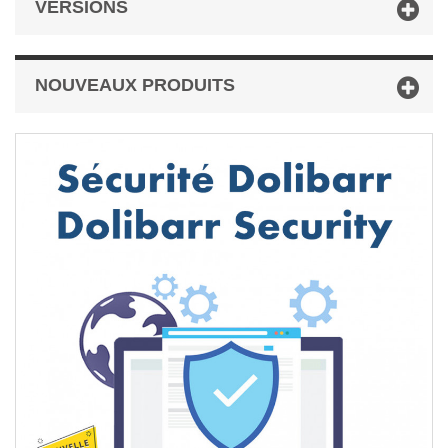
VERSIONS
NOUVEAUX PRODUITS