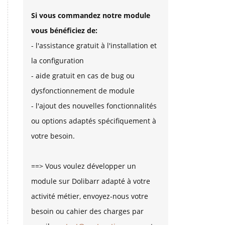
Si vous commandez notre module
vous bénéficiez de:
- l'assistance gratuit à l'installation et
la configuration
- aide gratuit en cas de bug ou
dysfonctionnement de module
- l'ajout des nouvelles fonctionnalités
ou options adaptés spécifiquement à
votre besoin.
==> Vous voulez développer un
module sur Dolibarr adapté à votre
activité métier, envoyez-nous votre
besoin ou cahier des charges par