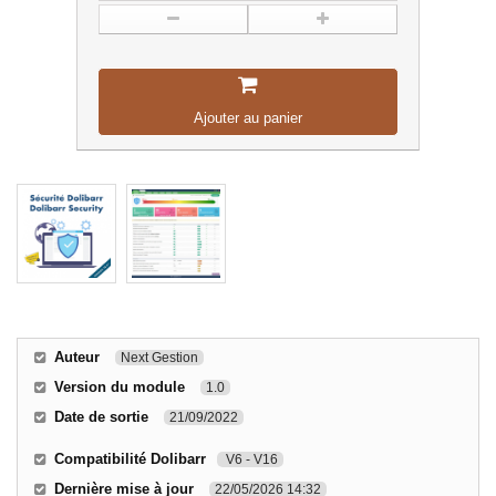
Ajouter au panier
Auteur
Next Gestion
Version du module
1.0
Date de sortie
21/09/2022
Compatibilité Dolibarr
V6 - V16
Dernière mise à jour
22/05/2026 14:32