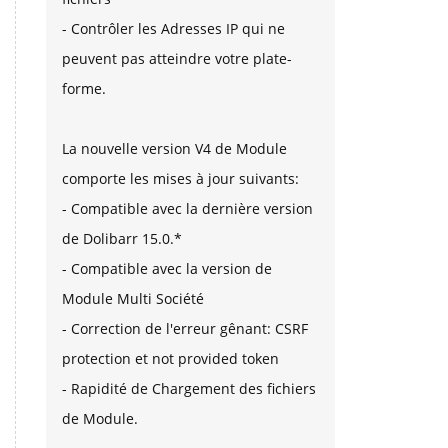
- Contrôler les Adresses IP qui ne
peuvent pas atteindre votre plate-
forme.
La nouvelle version V4 de Module
comporte les mises à jour suivants:
- Compatible avec la dernière version
de Dolibarr 15.0.*
- Compatible avec la version de
Module Multi Société
- Correction de l'erreur gênant: CSRF
protection et not provided token
- Rapidité de Chargement des fichiers
de Module.