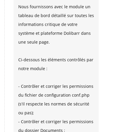
Nous fournissons avec le module un
tableau de bord détaillé sur toutes les
informations critique de votre
système et plateforme Dolibarr dans
une seule page.
Ci-dessous les éléments contrôlés par
notre module :
- Contrôler et corriger les permissions
du fichier de configuration conf.php
(s'il respecte les normes de sécurité
ou pas);
- Contrôler et corriger les permissions
du dossier Documents ;