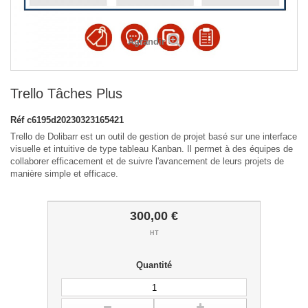
Agrandir
Trello Tâches Plus
Réf
c6195d20230323165421
Trello de Dolibarr est un outil de gestion de projet basé sur une interface
visuelle et intuitive de type tableau Kanban. Il permet à des équipes de
collaborer efficacement et de suivre l'avancement de leurs projets de
manière simple et efficace.
300,00 €
HT
Quantité