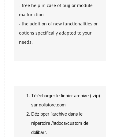
- free help in case of bug or module
malfunction
- the addition of new functionalities or
options specifically adapted to your
needs.
Installation
Télécharger le fichier archive (.zip)
sur dolistore.com
Dézipper l'archive dans le
répertoire /htdocs/custom de
dolibarr.