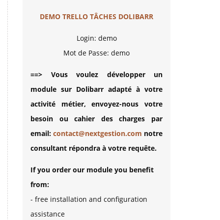
DEMO TRELLO TÂCHES DOLIBARR
Login: demo
Mot de Passe: demo
==> Vous voulez développer un
module sur Dolibarr adapté à votre
activité métier, envoyez-nous votre
besoin ou cahier des charges par
email:
contact@nextgestion.com
notre
consultant répondra à votre requête.
If you order our module you benefit
from:
- free installation and configuration
assistance