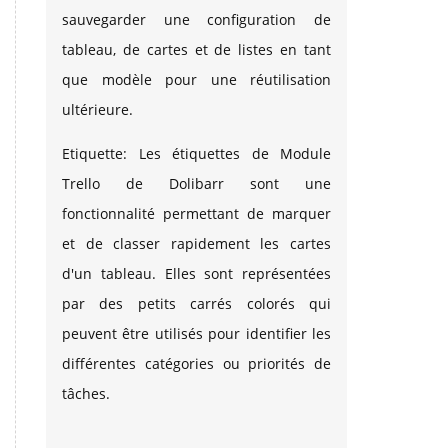
sauvegarder une configuration de
tableau, de cartes et de listes en tant
que modèle pour une réutilisation
ultérieure.
Etiquette: Les étiquettes de Module
Trello de Dolibarr sont une
fonctionnalité permettant de marquer
et de classer rapidement les cartes
d'un tableau. Elles sont représentées
par des petits carrés colorés qui
peuvent être utilisés pour identifier les
différentes catégories ou priorités de
tâches.