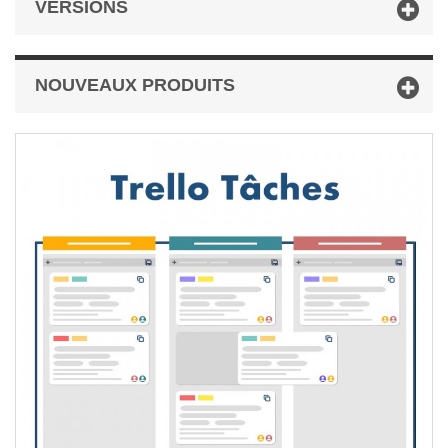
VERSIONS
NOUVEAUX PRODUITS