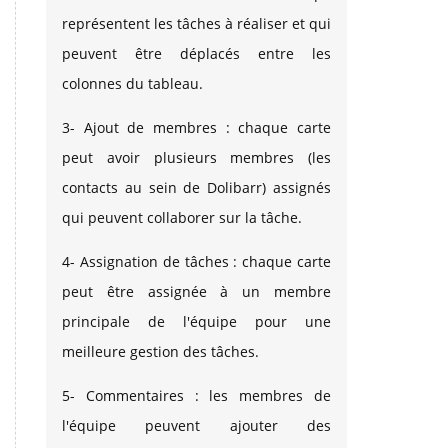
représentent les tâches à réaliser et qui
peuvent être déplacés entre les
colonnes du tableau.
3- Ajout de membres : chaque carte
peut avoir plusieurs membres (les
contacts au sein de Dolibarr) assignés
qui peuvent collaborer sur la tâche.
4- Assignation de tâches : chaque carte
peut être assignée à un membre
principale de l'équipe pour une
meilleure gestion des tâches.
5- Commentaires : les membres de
l'équipe peuvent ajouter des