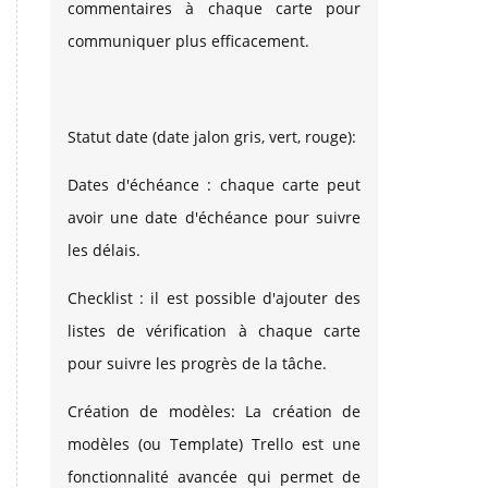
commentaires à chaque carte pour
communiquer plus efficacement.
Statut date (date jalon gris, vert, rouge):
Dates d'échéance : chaque carte peut
avoir une date d'échéance pour suivre
les délais.
Checklist : il est possible d'ajouter des
listes de vérification à chaque carte
pour suivre les progrès de la tâche.
Création de modèles: La création de
modèles (ou Template) Trello est une
fonctionnalité avancée qui permet de