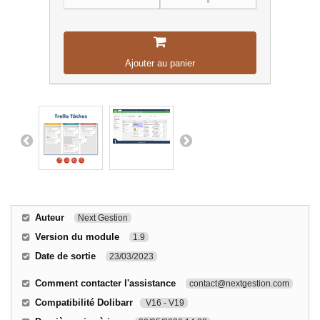
Ajouter au panier
Auteur
Next Gestion
Version du module
1.9
Date de sortie
23/03/2023
Comment contacter l'assistance
contact@nextgestion.com
Compatibilité Dolibarr
V16 - V19