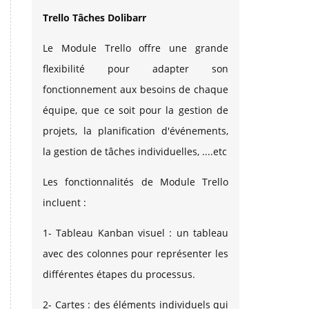
Trello Tâches Dolibarr
Le Module Trello offre une grande
flexibilité pour adapter son
fonctionnement aux besoins de chaque
équipe, que ce soit pour la gestion de
projets, la planification d'événements,
la gestion de tâches individuelles, ....etc
Les fonctionnalités de Module Trello
incluent :
1- Tableau Kanban visuel : un tableau
avec des colonnes pour représenter les
différentes étapes du processus.
2- Cartes : des éléments individuels qui