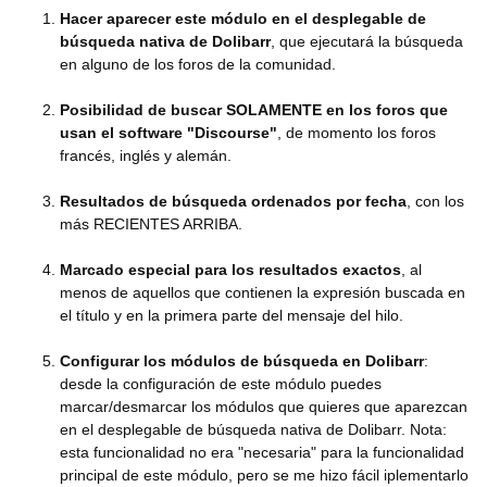
Hacer aparecer este módulo en el desplegable de
búsqueda nativa de Dolibarr
, que ejecutará la búsqueda
en alguno de los foros de la comunidad.
Posibilidad de buscar SOLAMENTE en los foros que
usan el software "Discourse"
, de momento los foros
francés, inglés y alemán.
Resultados de búsqueda ordenados por fecha
, con los
más RECIENTES ARRIBA.
Marcado especial para los resultados exactos
, al
menos de aquellos que contienen la expresión buscada en
el título y en la primera parte del mensaje del hilo.
Configurar los módulos de búsqueda en Dolibarr
:
desde la configuración de este módulo puedes
marcar/desmarcar los módulos que quieres que aparezcan
en el desplegable de búsqueda nativa de Dolibarr. Nota:
esta funcionalidad no era "necesaria" para la funcionalidad
principal de este módulo, pero se me hizo fácil iplementarlo