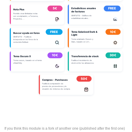
If you think this module is a fork of another one (published after the first one)