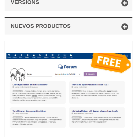
VERSIONS
NUEVOS PRODUCTOS