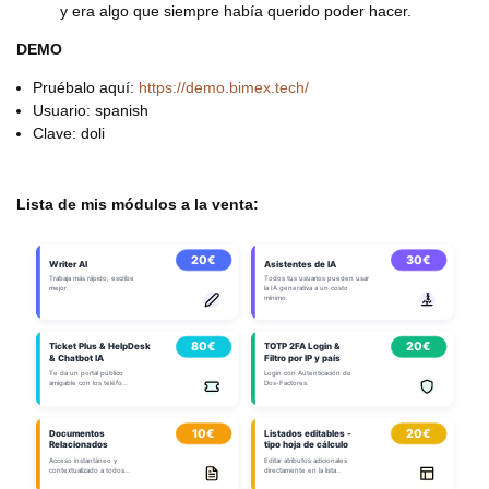
y era algo que siempre había querido poder hacer.
DEMO
Pruébalo aquí:
https://demo.bimex.tech/
Usuario: spanish
Clave: doli
Lista de mis módulos a la venta: