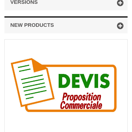
VERSIONS
NEW PRODUCTS