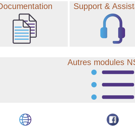
Documentation
Support & Assis
Autres modules 