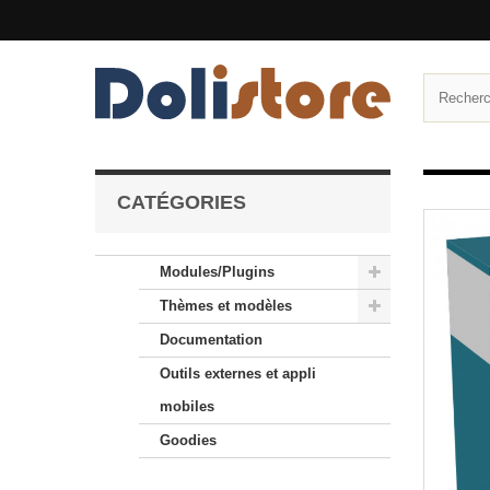
CATÉGORIES
Modules/Plugins
Thèmes et modèles
Documentation
Outils externes et appli
mobiles
Goodies