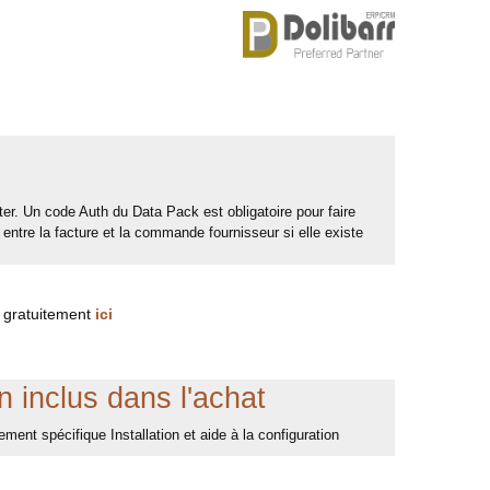
r. Un code Auth du Data Pack est obligatoire pour faire
ntre la facture et la commande fournisseur si elle existe
 gratuitement
ici
 inclus dans l'achat
ment spécifique Installation et aide à la configuration