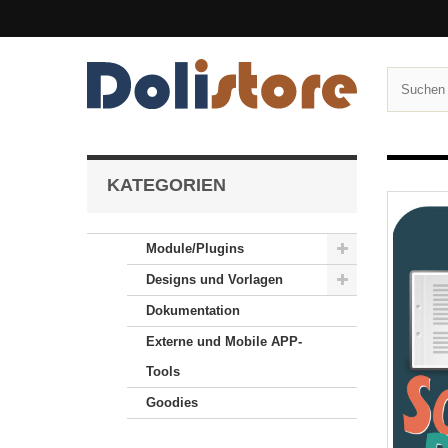
KATEGORIEN
Module/Plugins
Designs und Vorlagen
Dokumentation
Externe und Mobile APP-
Tools
Goodies