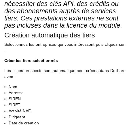
nécessiter des clés API, des crédits ou
des abonnements auprès de services
tiers. Ces prestations externes ne sont
pas incluses dans la licence du module.
Création automatique des tiers
Sélectionnez les entreprises qui vous intéressent puis cliquez sur
:
Créer les tiers sélectionnés
Les fiches prospects sont automatiquement créées dans Dolibarr
avec :
Nom
Adresse
SIREN
SIRET
Activité NAF
Dirigeant
Date de création