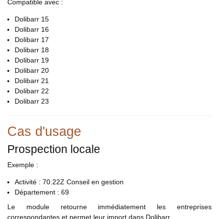
Compatible avec :
Dolibarr 15
Dolibarr 16
Dolibarr 17
Dolibarr 18
Dolibarr 19
Dolibarr 20
Dolibarr 21
Dolibarr 22
Dolibarr 23
Cas d'usage
Prospection locale
Exemple :
Activité : 70.22Z Conseil en gestion
Département : 69
Le module retourne immédiatement les entreprises
correspondantes et permet leur import dans Dolibarr.