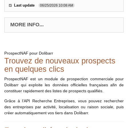
Last update
06/25/2026 10:08 AM
MORE INFO...
ProspectNAF pour Dolibarr
Trouvez de nouveaux prospects
en quelques clics
ProspectNAF est un module de prospection commerciale pour
Dolibarr qui exploite les données officielles françaises afin de
constituer rapidement des listes de prospects qualifiés.
Grâce à l'API Recherche Entreprises, vous pouvez rechercher
des entreprises par activité, localisation ou raison sociale, puis
créer automatiquement vos tiers dans Dolibarr.