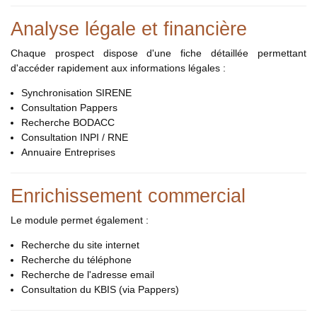
Analyse légale et financière
Chaque prospect dispose d'une fiche détaillée permettant
d'accéder rapidement aux informations légales :
Synchronisation SIRENE
Consultation Pappers
Recherche BODACC
Consultation INPI / RNE
Annuaire Entreprises
Enrichissement commercial
Le module permet également :
Recherche du site internet
Recherche du téléphone
Recherche de l'adresse email
Consultation du KBIS (via Pappers)