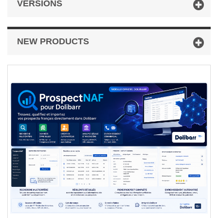
VERSIONS
NEW PRODUCTS