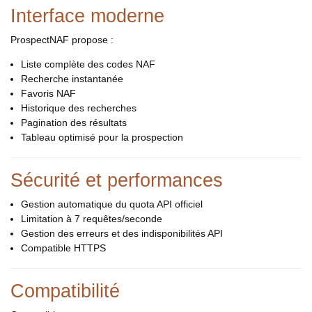
Interface moderne
ProspectNAF propose :
Liste complète des codes NAF
Recherche instantanée
Favoris NAF
Historique des recherches
Pagination des résultats
Tableau optimisé pour la prospection
Sécurité et performances
Gestion automatique du quota API officiel
Limitation à 7 requêtes/seconde
Gestion des erreurs et des indisponibilités API
Compatible HTTPS
Compatibilité