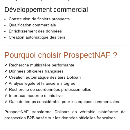
Développement commercial
Constitution de fichiers prospects
Qualification commerciale
Enrichissement des données
Création automatique des tiers
Pourquoi choisir ProspectNAF ?
✔ Recherche multicritère performante
✔ Données officielles françaises
✔ Création automatique des tiers Dolibarr
✔ Analyse légale et financière intégrée
✔ Recherche de coordonnées professionnelles
✔ Interface moderne et intuitive
✔ Gain de temps considérable pour les équipes commerciales
ProspectNAF transforme Dolibarr en véritable plateforme de
prospection B2B basée sur les données officielles françaises.