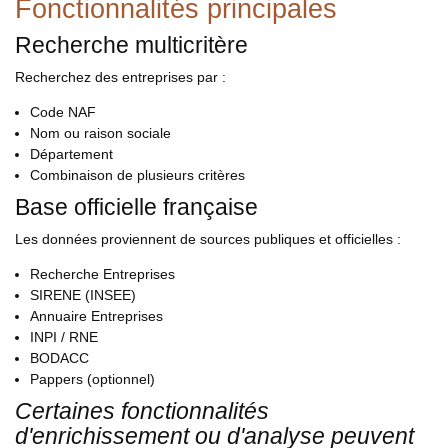
Fonctionnalités principales
Recherche multicritère
Recherchez des entreprises par :
Code NAF
Nom ou raison sociale
Département
Combinaison de plusieurs critères
Base officielle française
Les données proviennent de sources publiques et officielles :
Recherche Entreprises
SIRENE (INSEE)
Annuaire Entreprises
INPI / RNE
BODACC
Pappers (optionnel)
Certaines fonctionnalités
d'enrichissement ou d'analyse peuvent