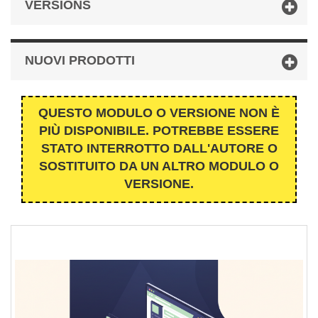
VERSIONS
NUOVI PRODOTTI
QUESTO MODULO O VERSIONE NON È
PIÙ DISPONIBILE. POTREBBE ESSERE
STATO INTERROTTO DALL'AUTORE O
SOSTITUITO DA UN ALTRO MODULO O
VERSIONE.