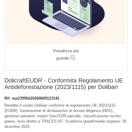
Visualizza più
grande
DolicraftEUDR - Conformita Regolamento UE
Antideforestazione (2023/1115) per Dolibarr
Rif.
mp23990d20260609123142
Rendete il vostro Dolibarr conforme al regolamento UE 2023/1115
(EUDR). Generazione di dichiarazioni di dovuta diligenza (DDS),
gestione operatori, import GeoJSON parcelle, classificazione rischio
paese, invio diretto a TRACES NT. Scadenza grandi/medie imprese: 30
dicembre 2026.