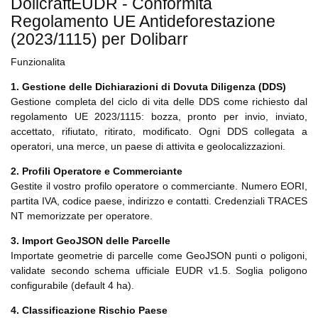
DolicraftEUDR - Conformita
Regolamento UE Antideforestazione
(2023/1115) per Dolibarr
Funzionalita
1. Gestione delle Dichiarazioni di Dovuta Diligenza (DDS)
Gestione completa del ciclo di vita delle DDS come richiesto dal
regolamento UE 2023/1115: bozza, pronto per invio, inviato,
accettato, rifiutato, ritirato, modificato. Ogni DDS collegata a
operatori, una merce, un paese di attivita e geolocalizzazioni.
2. Profili Operatore e Commerciante
Gestite il vostro profilo operatore o commerciante. Numero EORI,
partita IVA, codice paese, indirizzo e contatti. Credenziali TRACES
NT memorizzate per operatore.
3. Import GeoJSON delle Parcelle
Importate geometrie di parcelle come GeoJSON punti o poligoni,
validate secondo schema ufficiale EUDR v1.5. Soglia poligono
configurabile (default 4 ha).
4. Classificazione Rischio Paese