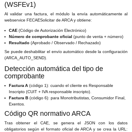
(WSFEv1)
Al validar una factura, el módulo la envía automáticamente al
webservice FECAESolicitar de ARCA y obtiene:
CAE
(Código de Autorización Electrónico)
Número de comprobante oficial
(punto de venta + número)
Resultado
(Aprobado / Observado / Rechazado)
Se puede deshabilitar el envío automático desde la configuración
(ARCA_AUTO_SEND).
Detección automática del tipo de
comprobante
Factura A
(código 1): cuando el cliente es Responsable
Inscripto (CUIT + IVA responsable inscripto).
Factura B
(código 6): para Monotributistas, Consumidor Final,
Exentos.
Código QR normativo ARCA
Tras obtener el CAE, se genera el JSON con los datos
obligatorios según el formato oficial de ARCA y se crea la URL: