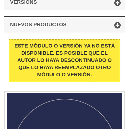
VERSIONS
NUEVOS PRODUCTOS
ESTE MÓDULO O VERSIÓN YA NO ESTÁ
DISPONIBLE. ES POSIBLE QUE EL
AUTOR LO HAYA DESCONTINUADO O
QUE LO HAYA REEMPLAZADO OTRO
MÓDULO O VERSIÓN.