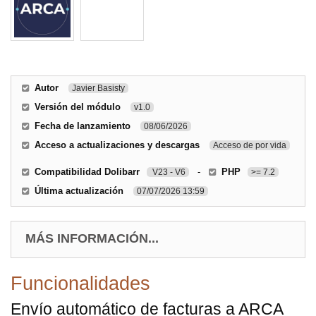
Autor
Javier Basisty
Versión del módulo
v1.0
Fecha de lanzamiento
08/06/2026
Acceso a actualizaciones y descargas
Acceso de por vida
Compatibilidad Dolibarr
-
PHP
V23 - V6
>= 7.2
Última actualización
07/07/2026 13:59
MÁS INFORMACIÓN...
Funcionalidades
Envío automático de facturas a ARCA