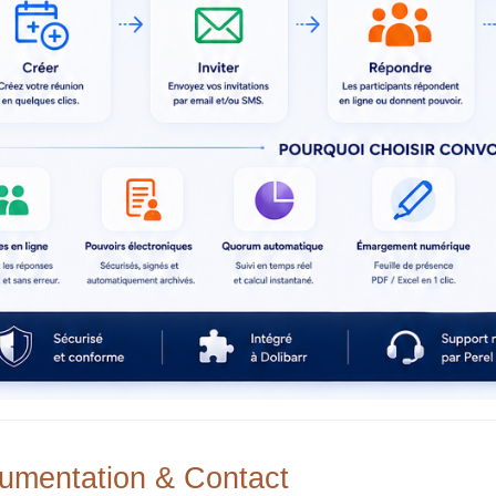
umentation & Contact