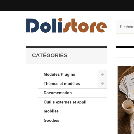
CATÉGORIES
Modules/Plugins
Thèmes et modèles
Documentation
Outils externes et appli
mobiles
Goodies