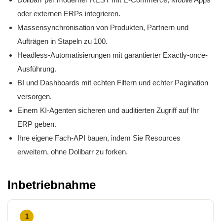
oder externen ERPs integrieren.
Massensynchronisation von Produkten, Partnern und
Aufträgen in Stapeln zu 100.
Headless-Automatisierungen mit garantierter Exactly-once-
Ausführung.
BI und Dashboards mit echten Filtern und echter Pagination
versorgen.
Einem KI-Agenten sicheren und auditierten Zugriff auf Ihr
ERP geben.
Ihre eigene Fach-API bauen, indem Sie Resources
erweitern, ohne Dolibarr zu forken.
Inbetriebnahme
1