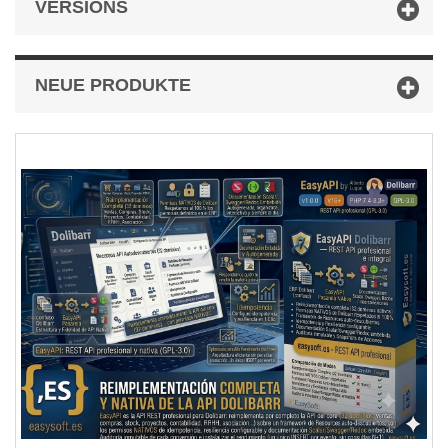
VERSIONS
NEUE PRODUKTE