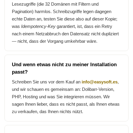
Lesezugriffe (die 32 Domänen mit Filtern und
Pagination) harmlos. Schreibzugriffe legen dagegen
echte Daten an, testen Sie diese also auf dieser Kopie;
was
Idempotency-Key
garantiert, ist, dass ein Retry
nach einem Netzabbruch den Datensatz nicht dupliziert
— nicht, dass der Vorgang umkehrbar wäre.
Und wenn etwas nicht zu meiner Installation
passt?
Schreiben Sie uns vor dem Kauf an
info@easysoft.es
,
und wir schauen es gemeinsam an: Dolibarr-Version,
PHP, Hosting und was Sie integrieren müssen. Wir
sagen Ihnen lieber, dass es nicht passt, als Ihnen etwas
zu verkaufen, das Ihnen nichts nützt.