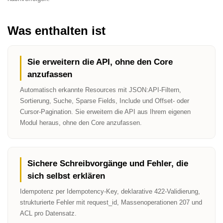
Was enthalten ist
Sie erweitern die API, ohne den Core
anzufassen
Automatisch erkannte Resources mit JSON:API-Filtern,
Sortierung, Suche, Sparse Fields, Include und Offset- oder
Cursor-Pagination. Sie erweitern die API aus Ihrem eigenen
Modul heraus, ohne den Core anzufassen.
Sichere Schreibvorgänge und Fehler, die
sich selbst erklären
Idempotenz per Idempotency-Key, deklarative 422-Validierung,
strukturierte Fehler mit request_id, Massenoperationen 207 und
ACL pro Datensatz.