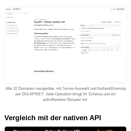
Alle 32 Domänen navigierbar, mit Server-Auswahl und Authentifizierung
per DOLAPIKEY. Jede Operation bringt ihr Schema und ein
aufrufbereites Beispiel mit.
Vergleich mit der nativen API