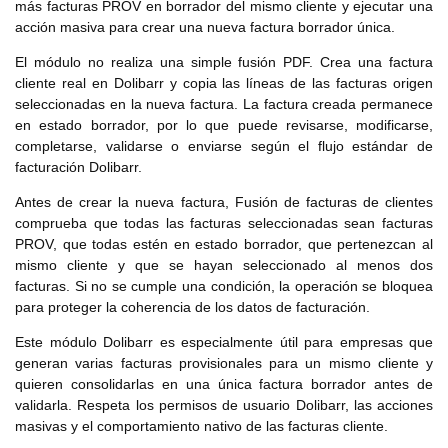
más facturas PROV en borrador del mismo cliente y ejecutar una
acción masiva para crear una nueva factura borrador única.
El módulo no realiza una simple fusión PDF. Crea una factura
cliente real en Dolibarr y copia las líneas de las facturas origen
seleccionadas en la nueva factura. La factura creada permanece
en estado borrador, por lo que puede revisarse, modificarse,
completarse, validarse o enviarse según el flujo estándar de
facturación Dolibarr.
Antes de crear la nueva factura, Fusión de facturas de clientes
comprueba que todas las facturas seleccionadas sean facturas
PROV, que todas estén en estado borrador, que pertenezcan al
mismo cliente y que se hayan seleccionado al menos dos
facturas. Si no se cumple una condición, la operación se bloquea
para proteger la coherencia de los datos de facturación.
Este módulo Dolibarr es especialmente útil para empresas que
generan varias facturas provisionales para un mismo cliente y
quieren consolidarlas en una única factura borrador antes de
validarla. Respeta los permisos de usuario Dolibarr, las acciones
masivas y el comportamiento nativo de las facturas cliente.