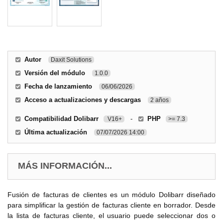
Autor
Daxit Solutions
Versión del módulo
1.0.0
Fecha de lanzamiento
06/06/2026
Acceso a actualizaciones y descargas
2 años
Compatibilidad Dolibarr
-
PHP
V16+
>= 7.3
Última actualización
07/07/2026 14:00
MÁS INFORMACIÓN...
Fusión de facturas de clientes es un módulo Dolibarr diseñado
para simplificar la gestión de facturas cliente en borrador. Desde
la lista de facturas cliente, el usuario puede seleccionar dos o