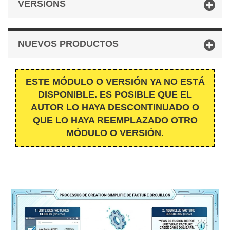
VERSIONS
NUEVOS PRODUCTOS
ESTE MÓDULO O VERSIÓN YA NO ESTÁ
DISPONIBLE. ES POSIBLE QUE EL
AUTOR LO HAYA DESCONTINUADO O
QUE LO HAYA REEMPLAZADO OTRO
MÓDULO O VERSIÓN.