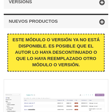
VERSIONS
NUEVOS PRODUCTOS
ESTE MÓDULO O VERSIÓN YA NO ESTÁ
DISPONIBLE. ES POSIBLE QUE EL
AUTOR LO HAYA DESCONTINUADO O
QUE LO HAYA REEMPLAZADO OTRO
MÓDULO O VERSIÓN.