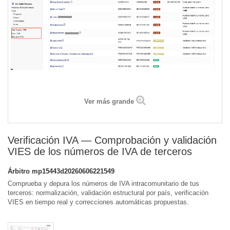
Ver más grande
Verificación IVA — Comprobación y validación
VIES de los números de IVA de terceros
Árbitro
mp15443d20260606221549
Comprueba y depura los números de IVA intracomunitario de tus
terceros: normalización, validación estructural por país, verificación
VIES en tiempo real y correcciones automáticas propuestas.