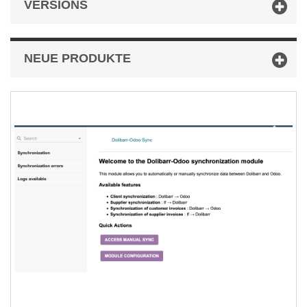
VERSIONS
NEUE PRODUKTE