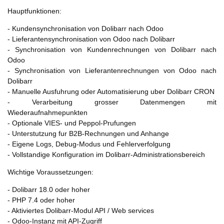
Hauptfunktionen:
- Kundensynchronisation von Dolibarr nach Odoo
- Lieferantensynchronisation von Odoo nach Dolibarr
- Synchronisation von Kundenrechnungen von Dolibarr nach
Odoo
- Synchronisation von Lieferantenrechnungen von Odoo nach
Dolibarr
- Manuelle Ausfuhrung oder Automatisierung uber Dolibarr CRON
- Verarbeitung grosser Datenmengen mit
Wiederaufnahmepunkten
- Optionale VIES- und Peppol-Prufungen
- Unterstutzung fur B2B-Rechnungen und Anhange
- Eigene Logs, Debug-Modus und Fehlerverfolgung
- Vollstandige Konfiguration im Dolibarr-Administrationsbereich
Wichtige Voraussetzungen:
- Dolibarr 18.0 oder hoher
- PHP 7.4 oder hoher
- Aktiviertes Dolibarr-Modul API / Web services
- Odoo-Instanz mit API-Zugriff