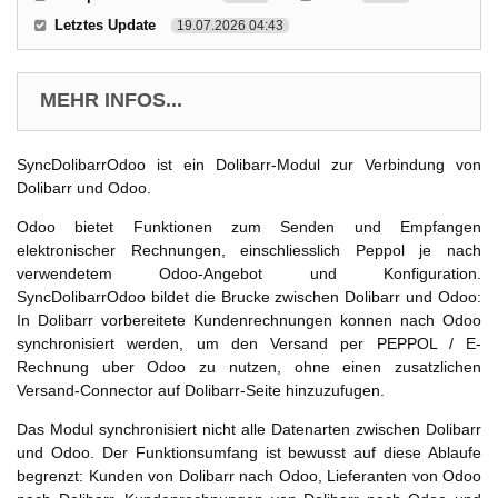
Letztes Update
19.07.2026 04:43
MEHR INFOS...
SyncDolibarrOdoo ist ein Dolibarr-Modul zur Verbindung von
Dolibarr und Odoo.
Odoo bietet Funktionen zum Senden und Empfangen
elektronischer Rechnungen, einschliesslich Peppol je nach
verwendetem Odoo-Angebot und Konfiguration.
SyncDolibarrOdoo bildet die Brucke zwischen Dolibarr und Odoo:
In Dolibarr vorbereitete Kundenrechnungen konnen nach Odoo
synchronisiert werden, um den Versand per PEPPOL / E-
Rechnung uber Odoo zu nutzen, ohne einen zusatzlichen
Versand-Connector auf Dolibarr-Seite hinzuzufugen.
Das Modul synchronisiert nicht alle Datenarten zwischen Dolibarr
und Odoo. Der Funktionsumfang ist bewusst auf diese Ablaufe
begrenzt: Kunden von Dolibarr nach Odoo, Lieferanten von Odoo