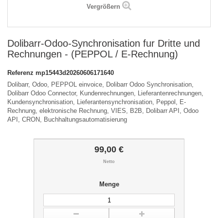
Vergrößern
Dolibarr-Odoo-Synchronisation fur Dritte und
Rechnungen - (PEPPOL / E-Rechnung)
Referenz
mp15443d20260606171640
Dolibarr, Odoo, PEPPOL einvoice, Dolibarr Odoo Synchronisation,
Dolibarr Odoo Connector, Kundenrechnungen, Lieferantenrechnungen,
Kundensynchronisation, Lieferantensynchronisation, Peppol, E-
Rechnung, elektronische Rechnung, VIES, B2B, Dolibarr API, Odoo
API, CRON, Buchhaltungsautomatisierung
99,00 €
Netto
Menge