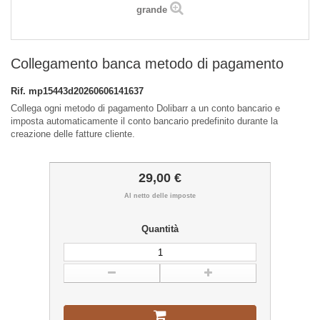
grande
Collegamento banca metodo di pagamento
Rif.
mp15443d20260606141637
Collega ogni metodo di pagamento Dolibarr a un conto bancario e
imposta automaticamente il conto bancario predefinito durante la
creazione delle fatture cliente.
29,00 €
Al netto delle imposte
Quantità