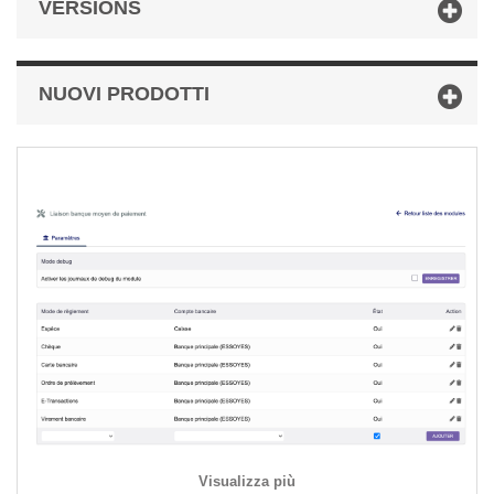
VERSIONS
NUOVI PRODOTTI
Visualizza più