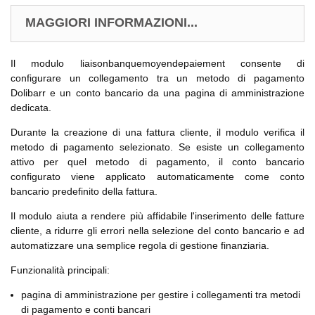
MAGGIORI INFORMAZIONI...
Il modulo liaisonbanquemoyendepaiement consente di
configurare un collegamento tra un metodo di pagamento
Dolibarr e un conto bancario da una pagina di amministrazione
dedicata.
Durante la creazione di una fattura cliente, il modulo verifica il
metodo di pagamento selezionato. Se esiste un collegamento
attivo per quel metodo di pagamento, il conto bancario
configurato viene applicato automaticamente come conto
bancario predefinito della fattura.
Il modulo aiuta a rendere più affidabile l'inserimento delle fatture
cliente, a ridurre gli errori nella selezione del conto bancario e ad
automatizzare una semplice regola di gestione finanziaria.
Funzionalità principali:
pagina di amministrazione per gestire i collegamenti tra metodi
di pagamento e conti bancari