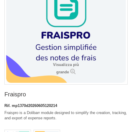
Visualizza più
grande
Fraispro
Rif.
mp1370d20260605120214
Fraispro is a Dolibarr module designed to simplify the creation, tracking,
and export of expense reports.