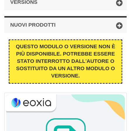
VERSIONS
NUOVI PRODOTTI
QUESTO MODULO O VERSIONE NON È
PIÙ DISPONIBILE. POTREBBE ESSERE
STATO INTERROTTO DALL'AUTORE O
SOSTITUITO DA UN ALTRO MODULO O
VERSIONE.