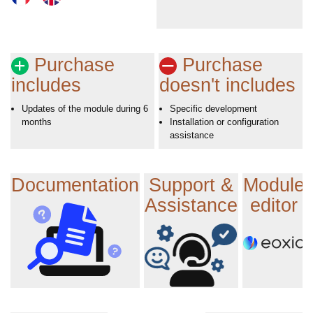
Purchase
Purchase
includes
doesn't includes
Updates of the module during 6
Specific development
months
Installation or configuration
assistance
Documentation
Support &
Module
Assistance
editor