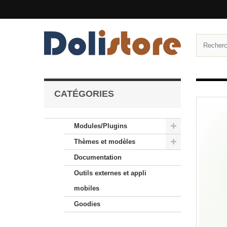
CATÉGORIES
Modules/Plugins
Thèmes et modèles
Documentation
Outils externes et appli
mobiles
Goodies