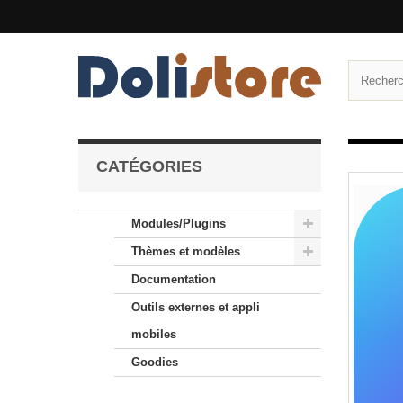
CATÉGORIES
Modules/Plugins
Thèmes et modèles
Documentation
Outils externes et appli
mobiles
Goodies