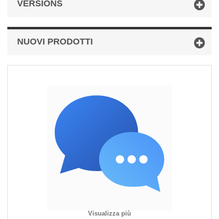
VERSIONS
NUOVI PRODOTTI
Visualizza più