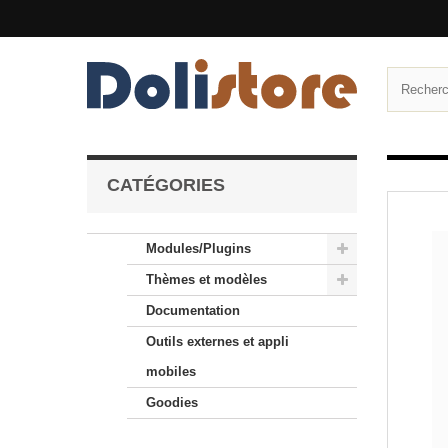
CATÉGORIES
Modules/Plugins
Thèmes et modèles
Documentation
Outils externes et appli
mobiles
Goodies