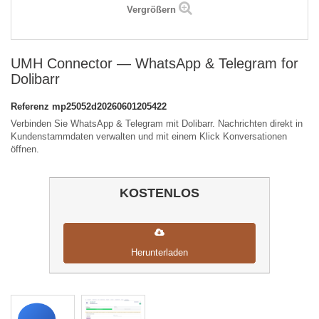
Vergrößern
UMH Connector — WhatsApp & Telegram for
Dolibarr
Referenz
mp25052d20260601205422
Verbinden Sie WhatsApp & Telegram mit Dolibarr. Nachrichten direkt in
Kundenstammdaten verwalten und mit einem Klick Konversationen
öffnen.
KOSTENLOS
Herunterladen