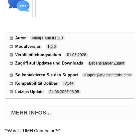
Autor
Vitalij Haun it HUB
Modulversion
1.0.0
Veröffentlichungsdatum
01.06.2026
Zugriff auf Updates und Downloads
Lebenslanger Zugriff
So kontaktieren Sie den Support
support@messengerhub.de
Kompatibilität Dolibarr
V14+
Letztes Update
24.06.2026 08:05
MEHR INFOS...
**Was ist UMH Connector?**