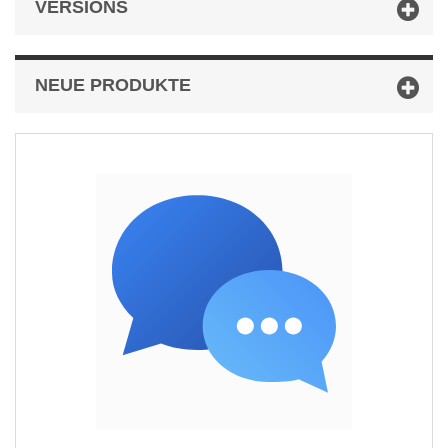
VERSIONS
NEUE PRODUKTE