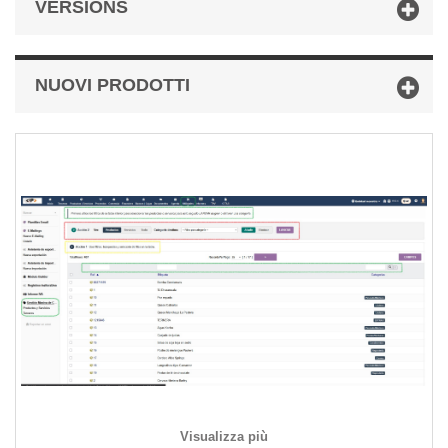
VERSIONS
NUOVI PRODOTTI
Visualizza più