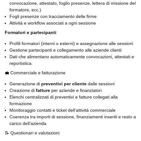
convocazione, attestato, foglio presenze, lettera di missione del
formatore, ecc.)
Fogli presenze con tracciamento delle firme
Attività e workflow associati a ogni sessione
Formatori e partecipanti
Profili formatori (interni o esterni) e assegnazione alle sessioni
Gestione partecipanti e collegamento alle aziende clienti
Dati che alimentano automaticamente convocazioni, attestati e
reportistica
💼 Commerciale e fatturazione
Generazione di
preventivi per cliente
dalle sessioni
Creazione di
fatture
per aziende e finanziatori
Elenchi centralizzati di preventivi e fatture collegati alla
formazione
Monitoraggio contatti e ticket dell’attività commerciale
Coerenza tra importi di sessione, finanziamenti inseriti e resto a
carico dell’azienda
📝 Questionari e valutazioni