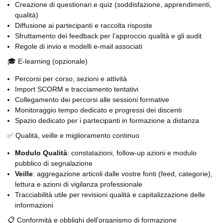
Creazione di questionari e quiz (soddisfazione, apprendimenti,
qualità)
Diffusione ai partecipanti e raccolta risposte
Sfruttamento dei feedback per l’approccio qualità e gli audit
Regole di invio e modelli e-mail associati
🎓 E-learning (opzionale)
Percorsi per corso, sezioni e attività
Import SCORM e tracciamento tentativi
Collegamento dei percorsi alle sessioni formative
Monitoraggio tempo dedicato e progressi dei discenti
Spazio dedicato per i partecipanti in formazione a distanza
✅ Qualità, veille e miglioramento continuo
Modulo Qualità
: constatazioni, follow-up azioni e modulo
pubblico di segnalazione
Veille
: aggregazione articoli dalle vostre fonti (feed, categorie),
lettura e azioni di vigilanza professionale
Tracciabilità utile per revisioni qualità e capitalizzazione delle
informazioni
📋 Conformità e obblighi dell’organismo di formazione