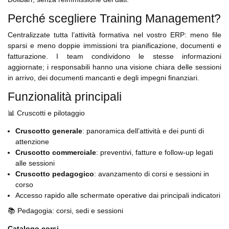
Perché scegliere Training Management?
Centralizzate tutta l’attività formativa nel vostro ERP: meno file
sparsi e meno doppie immissioni tra pianificazione, documenti e
fatturazione. I team condividono le stesse informazioni
aggiornate; i responsabili hanno una visione chiara delle sessioni
in arrivo, dei documenti mancanti e degli impegni finanziari.
Funzionalità principali
📊 Cruscotti e pilotaggio
Cruscotto generale
: panoramica dell’attività e dei punti di
attenzione
Cruscotto commerciale
: preventivi, fatture e follow-up legati
alle sessioni
Cruscotto pedagogico
: avanzamento di corsi e sessioni in
corso
Accesso rapido alle schermate operative dai principali indicatori
📚 Pedagogia: corsi, sedi e sessioni
Catalogo corsi