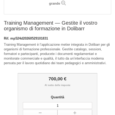
grande
Training Management — Gestite il vostro
organismo di formazione in Dolibarr
Rif.
mp524d20260529101831
Training Management è l’applicazione metier integrata in Dolibarr per gli
organismi di formazione professionale. Gestite catalogo, sessioni,
formatori e partecipanti, producete i documenti regolamentari e
monitorate commerciale e qualità, il tutto da un’interfaccia moderna
pensata per il lavoro quotidiano dei team pedagogici e amministrativi.
700,00 €
Al netto delle imposte
Quantità