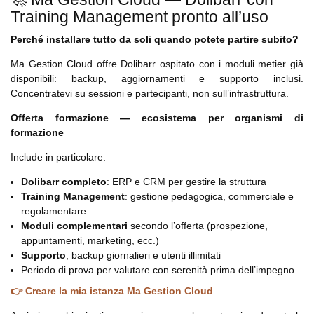
Training Management pronto all’uso
Perché installare tutto da soli quando potete partire subito?
Ma Gestion Cloud offre Dolibarr ospitato con i moduli metier già
disponibili: backup, aggiornamenti e supporto inclusi.
Concentratevi su sessioni e partecipanti, non sull’infrastruttura.
Offerta formazione — ecosistema per organismi di
formazione
Include in particolare:
Dolibarr completo
: ERP e CRM per gestire la struttura
Training Management
: gestione pedagogica, commerciale e
regolamentare
Moduli complementari
secondo l’offerta (prospezione,
appuntamenti, marketing, ecc.)
Supporto
, backup giornalieri e utenti illimitati
Periodo di prova per valutare con serenità prima dell’impegno
👉 Creare la mia istanza Ma Gestion Cloud