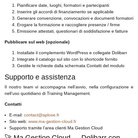
Pianificare date, luoghi, formatori e partecipanti
Inserire gli accordi di finanziamento se applicabile
Generare convenzione, convocazioni e documenti formatori
Erogare la formazione e raccogliere presenze / firme
Emissione attestati, questionari di soddisfazione e fatture
Pubblicare sul web (opzionale)
Installate il complemento WordPress e collegate Dolibarr
Integrate il catalogo sul sito con lo shortcode fornito
Gestite le richieste dalla schermata Contatti del modulo
Supporto e assistenza
Il nostro team vi accompagna nell’avvio, nella configurazione e
nell’uso quotidiano di Training Management.
Contatti
E-mail:
contact@aplose.fr
Sito web:
www.ma-gestion-cloud.fr
Supporto tramite l’area clienti Ma Gestion Cloud
🚀 Ma Gestion Cloud — Dolibarr con