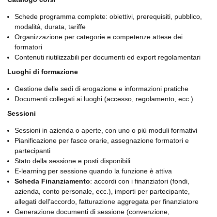
Schede programma complete: obiettivi, prerequisiti, pubblico,
modalità, durata, tariffe
Organizzazione per categorie e competenze attese dei
formatori
Contenuti riutilizzabili per documenti ed export regolamentari
Luoghi di formazione
Gestione delle sedi di erogazione e informazioni pratiche
Documenti collegati ai luoghi (accesso, regolamento, ecc.)
Sessioni
Sessioni in azienda o aperte, con uno o più moduli formativi
Pianificazione per fasce orarie, assegnazione formatori e
partecipanti
Stato della sessione e posti disponibili
E-learning per sessione quando la funzione è attiva
Scheda Finanziamento
: accordi con i finanziatori (fondi,
azienda, conto personale, ecc.), importi per partecipante,
allegati dell’accordo, fatturazione aggregata per finanziatore
Generazione documenti di sessione (convenzione,