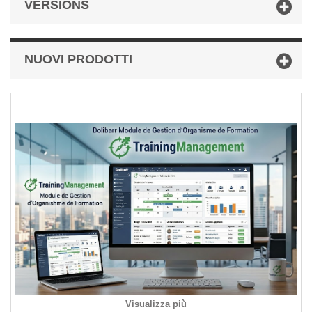
VERSIONS
NUOVI PRODOTTI
Visualizza più