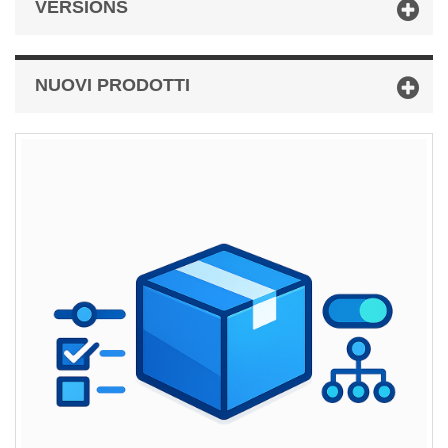
VERSIONS
NUOVI PRODOTTI