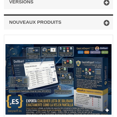
VERSIONS
NOUVEAUX PRODUITS