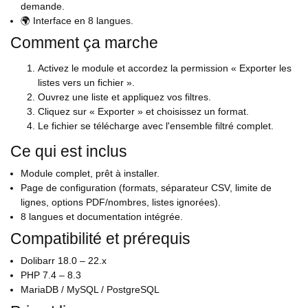
demande.
🌍 Interface en 8 langues.
Comment ça marche
Activez le module et accordez la permission « Exporter les
listes vers un fichier ».
Ouvrez une liste et appliquez vos filtres.
Cliquez sur « Exporter » et choisissez un format.
Le fichier se télécharge avec l'ensemble filtré complet.
Ce qui est inclus
Module complet, prêt à installer.
Page de configuration (formats, séparateur CSV, limite de
lignes, options PDF/nombres, listes ignorées).
8 langues et documentation intégrée.
Compatibilité et prérequis
Dolibarr 18.0 – 22.x
PHP 7.4 – 8.3
MariaDB / MySQL / PostgreSQL