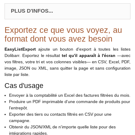
PLUS D'INFOS...
Exportez ce que vous voyez, au
format dont vous avez besoin
EasyListExport
ajoute un bouton d'export à toutes les listes
Dolibarr. Exportez le résultat
tel qu'il apparaît à l'écran
—avec
vos filtres, votre tri et vos colonnes visibles— en CSV, Excel, PDF,
image, JSON ou XML, sans quitter la page et sans configuration
liste par liste.
Cas d'usage
Envoyer à la comptabilité un Excel des factures filtrées du mois.
Produire un PDF imprimable d'une commande de produits pour
l'entrepôt.
Exporter des tiers ou contacts filtrés en CSV pour une
campagne.
Obtenir du JSON/XML de n'importe quelle liste pour des
intégrations rapides.