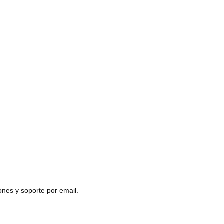
nes y soporte por email.