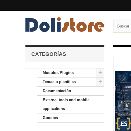
CATEGORÍAS
Módulos/Plugins
Temas o plantillas
Documentación
External tools and mobile
applications
Goodies