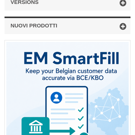
VERSIONS
NUOVI PRODOTTI