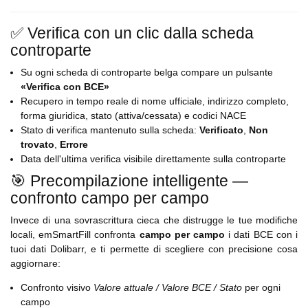
✅ Verifica con un clic dalla scheda
controparte
Su ogni scheda di controparte belga compare un pulsante
«Verifica con BCE»
Recupero in tempo reale di nome ufficiale, indirizzo completo,
forma giuridica, stato (attiva/cessata) e codici NACE
Stato di verifica mantenuto sulla scheda:
Verificato
,
Non
trovato
,
Errore
Data dell'ultima verifica visibile direttamente sulla controparte
🎯 Precompilazione intelligente —
confronto campo per campo
Invece di una sovrascrittura cieca che distrugge le tue modifiche
locali, emSmartFill confronta
campo per campo
i dati BCE con i
tuoi dati Dolibarr, e ti permette di scegliere con precisione cosa
aggiornare:
Confronto visivo
Valore attuale / Valore BCE / Stato
per ogni
campo