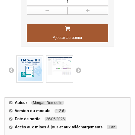
Ajouter au panier
Auteur
Morgan Demoulin
Version du module
1.2.6
Date de sortie
26/05/2026
Accès aux mises à jour et aux téléchargements
1 an