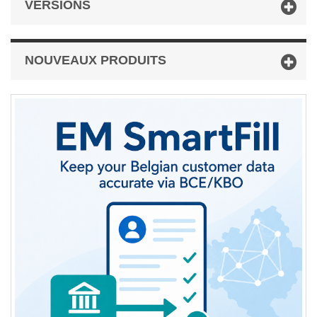
VERSIONS
NOUVEAUX PRODUITS