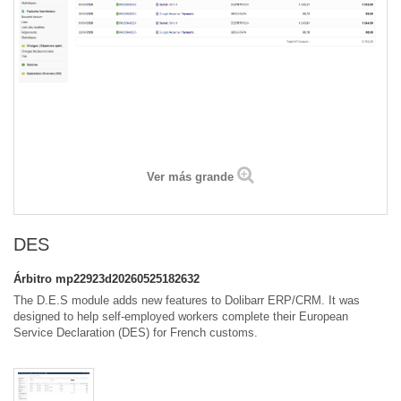
Ver más grande
DES
Árbitro
mp22923d20260525182632
The D.E.S module adds new features to Dolibarr ERP/CRM. It was
designed to help self-employed workers complete their European
Service Declaration (DES) for French customs.