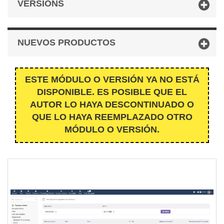
VERSIONS
NUEVOS PRODUCTOS
ESTE MÓDULO O VERSIÓN YA NO ESTÁ
DISPONIBLE. ES POSIBLE QUE EL
AUTOR LO HAYA DESCONTINUADO O
QUE LO HAYA REEMPLAZADO OTRO
MÓDULO O VERSIÓN.