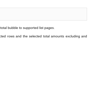
 total bubble to supported list pages.
ected rows and the selected total amounts excluding and