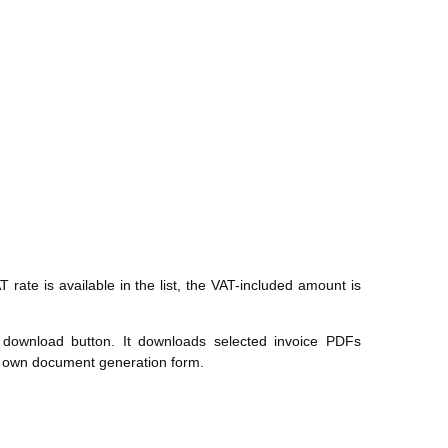
T rate is available in the list, the VAT-included amount is
 download button. It downloads selected invoice PDFs
r's own document generation form.