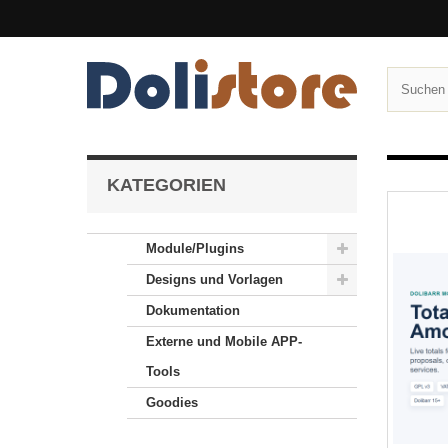
KATEGORIEN
Module/Plugins
Designs und Vorlagen
Dokumentation
Externe und Mobile APP-
Tools
Goodies