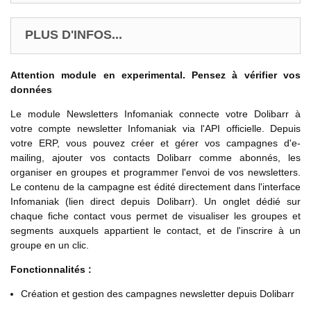
PLUS D'INFOS...
Attention module en experimental. Pensez à vérifier vos
données
Le module Newsletters Infomaniak connecte votre Dolibarr à
votre compte newsletter Infomaniak via l'API officielle. Depuis
votre ERP, vous pouvez créer et gérer vos campagnes d'e-
mailing, ajouter vos contacts Dolibarr comme abonnés, les
organiser en groupes et programmer l'envoi de vos newsletters.
Le contenu de la campagne est édité directement dans l'interface
Infomaniak (lien direct depuis Dolibarr). Un onglet dédié sur
chaque fiche contact vous permet de visualiser les groupes et
segments auxquels appartient le contact, et de l'inscrire à un
groupe en un clic.
Fonctionnalités :
Création et gestion des campagnes newsletter depuis Dolibarr