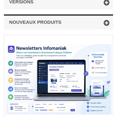
VERSIONS
NOUVEAUX PRODUITS