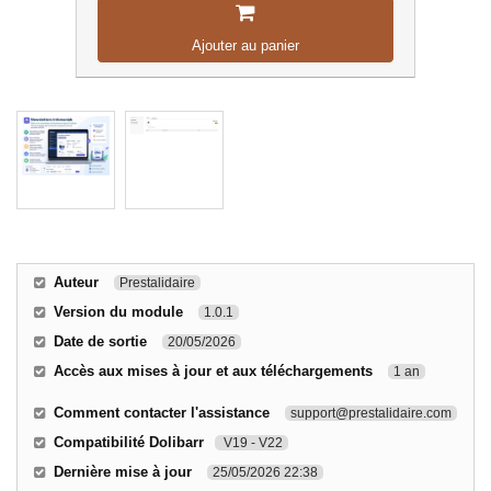
Ajouter au panier
Auteur
Prestalidaire
Version du module
1.0.1
Date de sortie
20/05/2026
Accès aux mises à jour et aux téléchargements
1 an
Comment contacter l'assistance
support@prestalidaire.com
Compatibilité Dolibarr
V19 - V22
Dernière mise à jour
25/05/2026 22:38