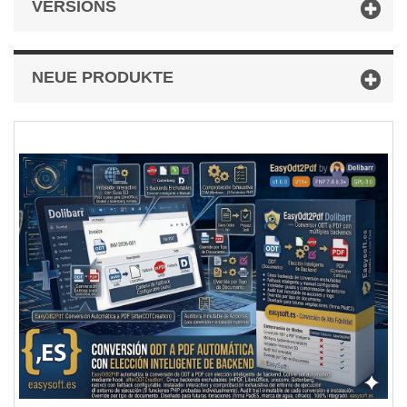
VERSIONS
NEUE PRODUKTE