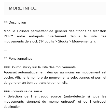
MORE INFO...
## Description
Module Dolibarr permettant de generer des **bons de transfert
PDF** entre entrepots directement depuis la liste des
mouvements de stock (`Produits > Stocks > Mouvements`).
---
## Fonctionnalites
### Bouton sticky sur la liste des mouvements
Apparait automatiquement des qu au moins un mouvement est
coche. Affiche le nombre de mouvements selectionnes et permet
de generer un bon de transfert en un clic.
### Formulaire de saisie
- Selection de l entrepot source (auto-detecte si tous les
mouvements viennent du meme entrepot) et de l entrepot
destination