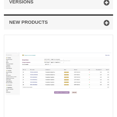
VERSIONS
NEW PRODUCTS