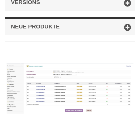
VERSIONS
NEUE PRODUKTE