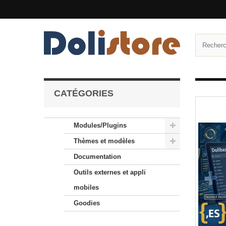
CATÉGORIES
Modules/Plugins
Thèmes et modèles
Documentation
Outils externes et appli
mobiles
Goodies