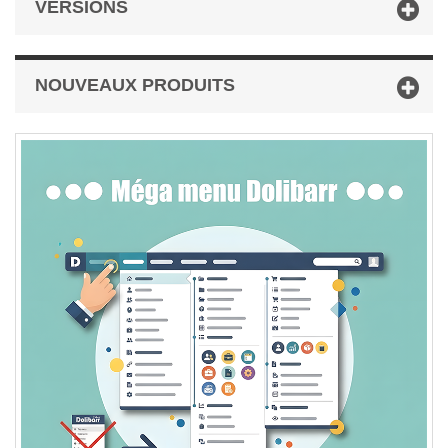
VERSIONS
NOUVEAUX PRODUITS