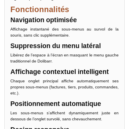
Fonctionnalités
Navigation optimisée
Affichage instantané des sous-menus au survol de la
souris, sans clic supplémentaire.
Suppression du menu latéral
Libérez de l’espace à l’écran en masquant le menu gauche
traditionnel de Dolibarr.
Affichage contextuel intelligent
Chaque onglet principal affiche automatiquement ses
propres sous-menus (factures, tiers, produits, commandes,
etc.).
Positionnement automatique
Les sous-menus s’affichent dynamiquement juste en
dessous de l’onglet survolé, sans chevauchement.