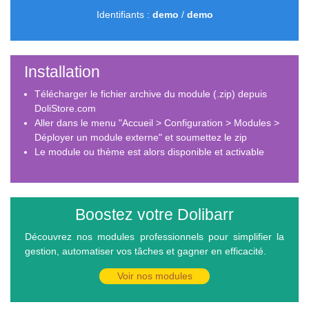
Identifiants :
demo
/
demo
Installation
Télécharger le fichier archive du module (.zip) depuis
DoliStore.com
Aller dans le menu "Accueil > Configuration > Modules >
Déployer un module externe" et soumettez le zip
Le module ou thème est alors disponible et activable
Boostez votre Dolibarr
Découvrez nos modules professionnels pour simplifier la
gestion, automatiser vos tâches et gagner en efficacité.
Voir nos modules