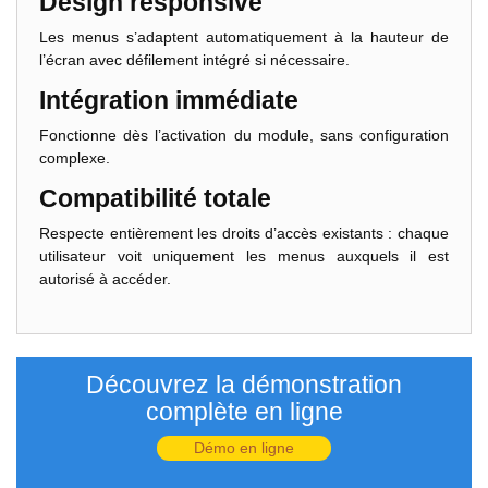
Design responsive
Les menus s’adaptent automatiquement à la hauteur de
l’écran avec défilement intégré si nécessaire.
Intégration immédiate
Fonctionne dès l’activation du module, sans configuration
complexe.
Compatibilité totale
Respecte entièrement les droits d’accès existants : chaque
utilisateur voit uniquement les menus auxquels il est
autorisé à accéder.
Découvrez la démonstration
complète en ligne
Démo en ligne