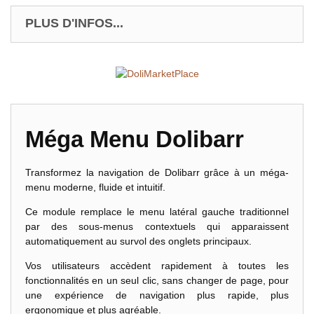
PLUS D'INFOS...
Méga Menu Dolibarr
Transformez la navigation de Dolibarr grâce à un méga-
menu moderne, fluide et intuitif.
Ce module remplace le menu latéral gauche traditionnel
par des sous-menus contextuels qui apparaissent
automatiquement au survol des onglets principaux.
Vos utilisateurs accèdent rapidement à toutes les
fonctionnalités en un seul clic, sans changer de page, pour
une expérience de navigation plus rapide, plus
ergonomique et plus agréable.