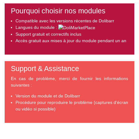
Pourquoi choisir nos modules
Compatible avec les versions récentes de Dolibarr
Langues du module :
Support gratuit et correctifs inclus
Accès gratuit aux mises à jour du module pendant un an
Support & Assistance
En cas de problème, merci de fournir les informations
suivantes :
Version du module et de Dolibarr
Procédure pour reproduire le problème (captures d’écran
ou vidéo si possible)