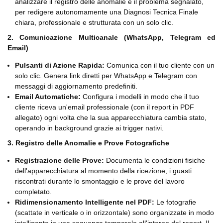
analizzare il registro delle anomalie e il problema segnalato,
per redigere autonomamente una Diagnosi Tecnica Finale
chiara, professionale e strutturata con un solo clic.
2. Comunicazione Multicanale (WhatsApp, Telegram ed
Email)
Pulsanti di Azione Rapida:
Comunica con il tuo cliente con un
solo clic. Genera link diretti per WhatsApp e Telegram con
messaggi di aggiornamento predefiniti.
Email Automatiche:
Configura i modelli in modo che il tuo
cliente riceva un'email professionale (con il report in PDF
allegato) ogni volta che la sua apparecchiatura cambia stato,
operando in background grazie ai trigger nativi.
3. Registro delle Anomalie e Prove Fotografiche
Registrazione delle Prove:
Documenta le condizioni fisiche
dell'apparecchiatura al momento della ricezione, i guasti
riscontrati durante lo smontaggio e le prove del lavoro
completato.
Ridimensionamento Intelligente nel PDF:
Le fotografie
(scattate in verticale o in orizzontale) sono organizzate in modo