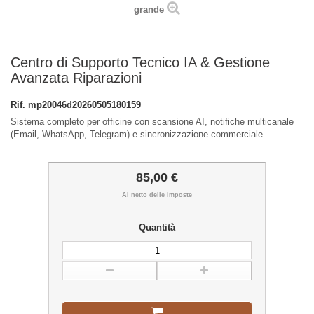
grande
Centro di Supporto Tecnico IA & Gestione
Avanzata Riparazioni
Rif.
mp20046d20260505180159
Sistema completo per officine con scansione AI, notifiche multicanale
(Email, WhatsApp, Telegram) e sincronizzazione commerciale.
85,00 €
Al netto delle imposte
Quantità