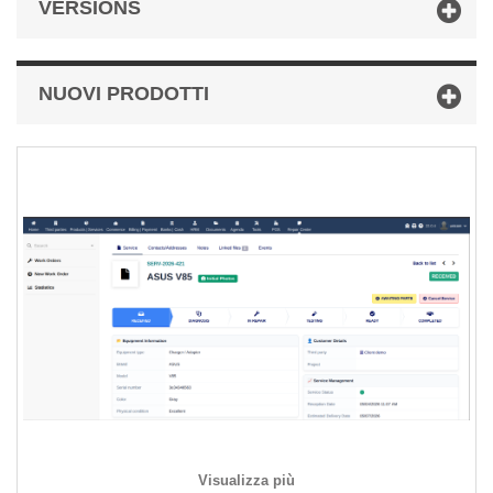
VERSIONS
NUOVI PRODOTTI
Visualizza più